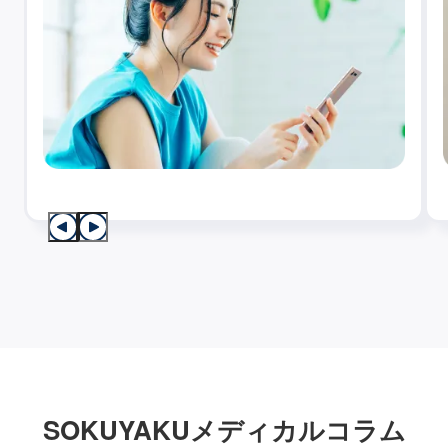
SOKUYAKUメディカルコラム