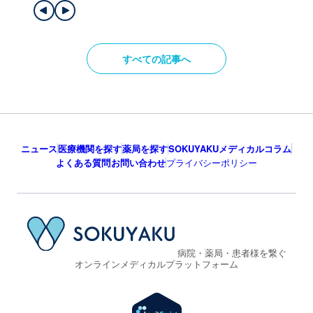
すべての記事へ
ニュース
医療機関を探す
薬局を探す
SOKUYAKUメディカルコラム
よくある質問
お問い合わせ
プライバシーポリシー
病院・薬局・患者様を繋ぐ
オンラインメディカルプラットフォーム