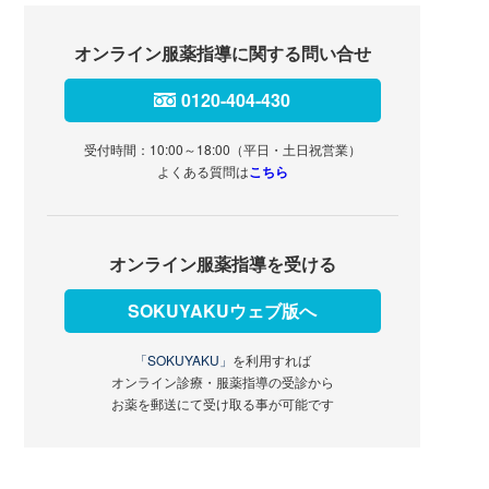
オンライン服薬指導に関する問い合せ
0120-404-430
受付時間：10:00～18:00（平日・土日祝営業）
よくある質問は
こちら
オンライン服薬指導を受ける
SOKUYAKUウェブ版へ
「SOKUYAKU」
を利用すれば
オンライン診療・服薬指導の受診から
お薬を郵送にて受け取る事が可能です