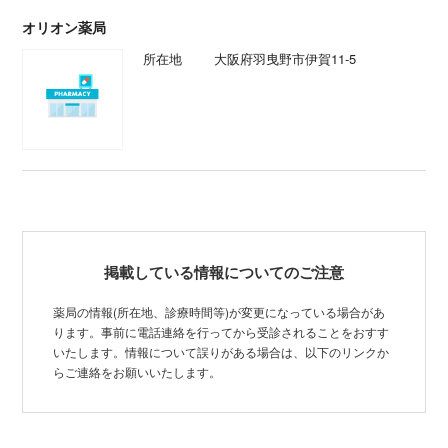
オリオン薬局
所在地
大阪府羽曳野市伊賀11-5
掲載している情報についてのご注意
薬局の情報(所在地、診療時間等)が変更になっている場合があ
ります。事前に電話連絡を行ってから受診されることをおすす
いたします。情報について誤りがある場合は、以下のリンクか
らご連絡をお願いいたします。