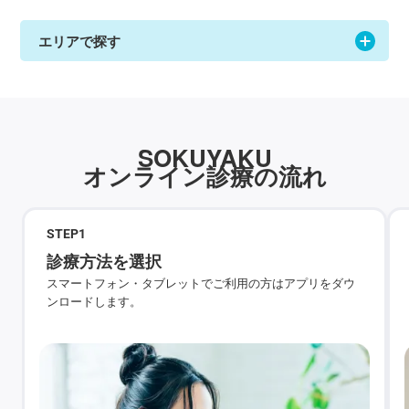
エリアで探す
SOKUYAKU
オンライン診療の流れ
STEP
1
診療方法を選択
スマートフォン・タブレットでご利用の方はアプリをダウ
ンロードします。