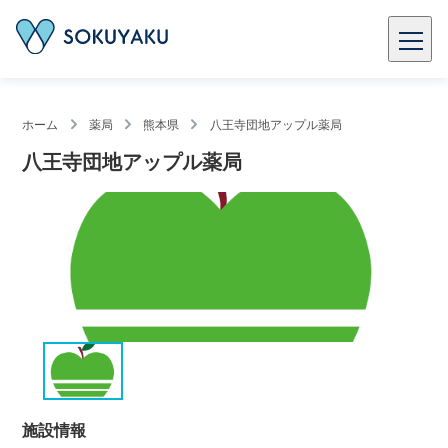
ホーム
薬局
熊本県
八王寺団地アップル薬局
八王寺団地アップル薬局
施設情報