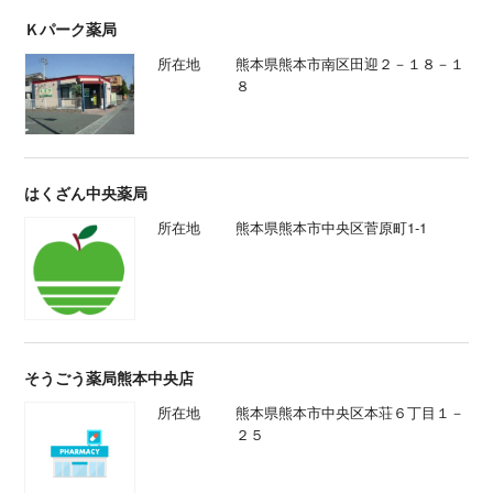
Ｋパーク薬局
所在地
熊本県熊本市南区田迎２－１８－１
８
はくざん中央薬局
所在地
熊本県熊本市中央区菅原町1-1
そうごう薬局熊本中央店
所在地
熊本県熊本市中央区本荘６丁目１－
２５