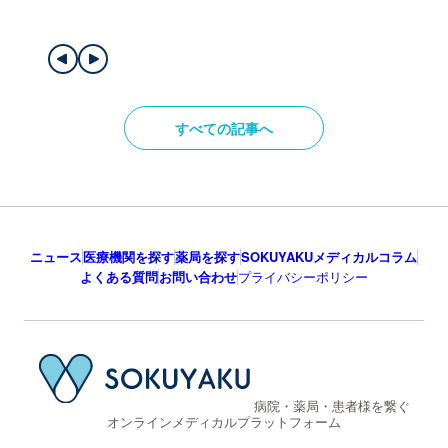
すべての記事へ
ニュース
医療機関を探す
薬局を探す
SOKUYAKUメディカルコラム
よくある質問
お問い合わせ
プライバシーポリシー
病院・薬局・患者様を繋ぐ
オンラインメディカルプラットフォーム