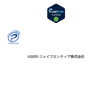
©2025 ジェイフロンティア株式会社