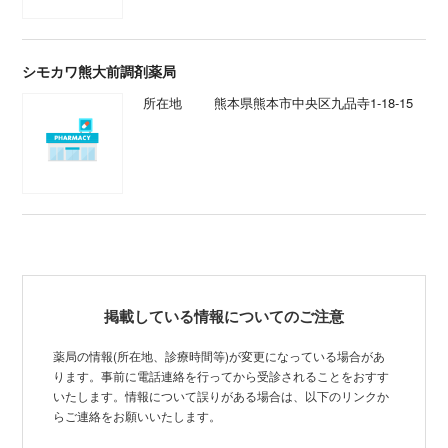
シモカワ熊大前調剤薬局
所在地
熊本県熊本市中央区九品寺1-18-15
掲載している情報についてのご注意
薬局の情報(所在地、診療時間等)が変更になっている場合があ
ります。事前に電話連絡を行ってから受診されることをおすす
いたします。情報について誤りがある場合は、以下のリンクか
らご連絡をお願いいたします。