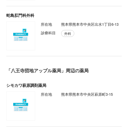
蛇島肛門科外科
所在地
熊本県熊本市中央区出水1丁目6-13
診療科目
外科
「八王寺団地アップル薬局」周辺の薬局
シモカワ萩原調剤薬局
所在地
熊本県熊本市中央区萩原町3-15