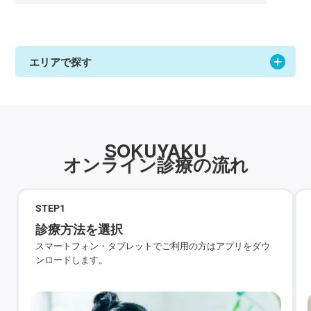
エリアで探す
SOKUYAKU
オンライン診療の流れ
STEP
1
診療方法を選択
スマートフォン・タブレットでご利用の方はアプリをダウ
ンロードします。