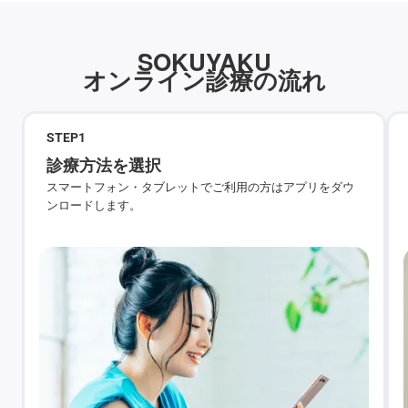
SOKUYAKU
オンライン診療の流れ
STEP
1
診療方法を選択
スマートフォン・タブレットでご利用の方はアプリをダウ
ンロードします。