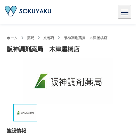
ホーム
薬局
京都府
阪神調剤薬局 木津屋橋店
阪神調剤薬局 木津屋橋店
施設情報