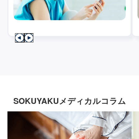
SOKUYAKUメディカルコラム