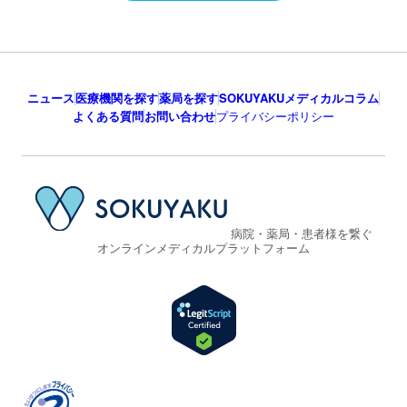
ニュース
医療機関を探す
薬局を探す
SOKUYAKUメディカルコラム
よくある質問
お問い合わせ
プライバシーポリシー
病院・薬局・患者様を繋ぐ
オンラインメディカルプラットフォーム