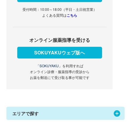
受付時間：10:00～18:00（平日・土日祝営業）
よくある質問は
こちら
オンライン服薬指導を受ける
SOKUYAKUウェブ版へ
「SOKUYAKU」
を利用すれば
オンライン診療・服薬指導の受診から
お薬を郵送にて受け取る事が可能です
エリアで探す