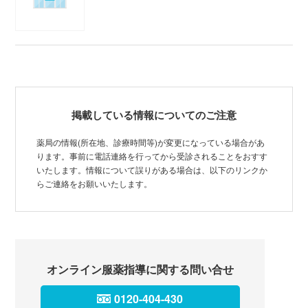
掲載している情報についてのご注意
薬局の情報(所在地、診療時間等)が変更になっている場合があ
ります。事前に電話連絡を行ってから受診されることをおすす
いたします。情報について誤りがある場合は、以下のリンクか
らご連絡をお願いいたします。
オンライン服薬指導に関する問い合せ
0120-404-430