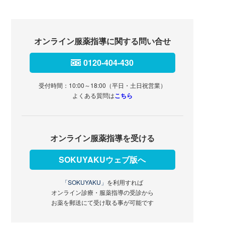
オンライン服薬指導に関する問い合せ
0120-404-430
受付時間：10:00～18:00（平日・土日祝営業）
よくある質問は
こちら
オンライン服薬指導を受ける
SOKUYAKUウェブ版へ
「SOKUYAKU」
を利用すれば
オンライン診療・服薬指導の受診から
お薬を郵送にて受け取る事が可能です