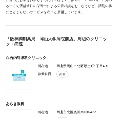
る一方で店舗常駐の栄養士による栄養相談をおこなうなど、調剤の枠
にとどまらないサービスを次々と展開しています。
「阪神調剤薬局 岡山大学病院前店」周辺のクリニッ
ク・病院
白石内科眼科クリニック
所在地
岡山県岡山市北区厚生町1丁目4-10
診療科目
内科
あらき眼科
所在地
岡山市北区奥田南町8-47-1