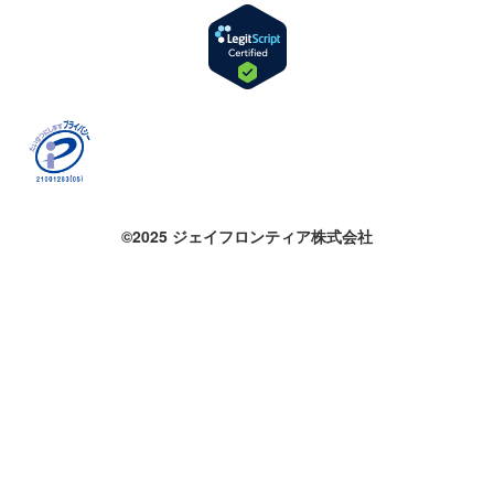
©2025 ジェイフロンティア株式会社