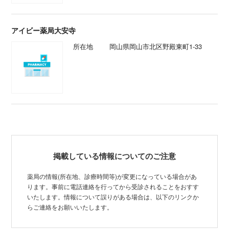
アイビー薬局大安寺
所在地
岡山県岡山市北区野殿東町1-33
掲載している情報についてのご注意
薬局の情報(所在地、診療時間等)が変更になっている場合があ
ります。事前に電話連絡を行ってから受診されることをおすす
いたします。情報について誤りがある場合は、以下のリンクか
らご連絡をお願いいたします。