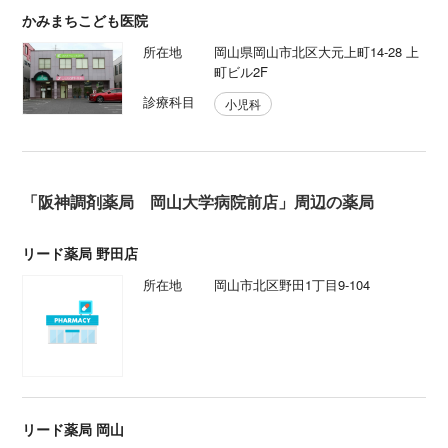
かみまちこども医院
所在地
岡山県岡山市北区大元上町14-28 上
町ビル2F
診療科目
小児科
「阪神調剤薬局 岡山大学病院前店」周辺の薬局
リード薬局 野田店
所在地
岡山市北区野田1丁目9-104
リード薬局 岡山