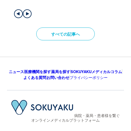
すべての記事へ
ニュース
医療機関を探す
薬局を探す
SOKUYAKUメディカルコラム
よくある質問
お問い合わせ
プライバシーポリシー
病院・薬局・患者様を繋ぐ
オンラインメディカルプラットフォーム