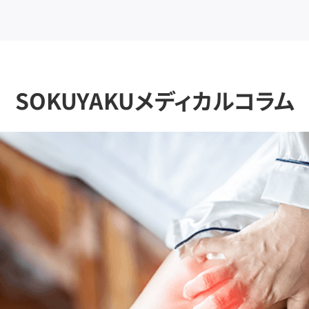
SOKUYAKUメディカルコラム