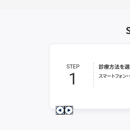
診療方法を選
STEP
1
スマートフォン