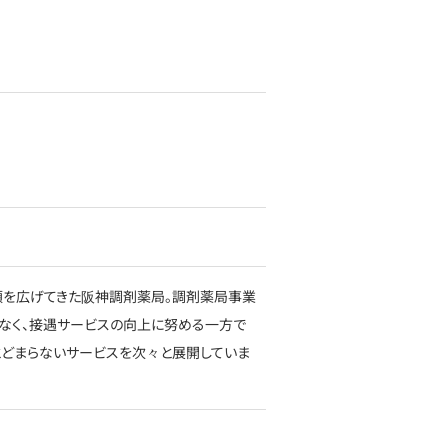
信頼を広げてきた阪神調剤薬局。調剤薬局事業
なく、接遇サービスの向上に努める一方で
とどまらないサービスを次々と展開していま