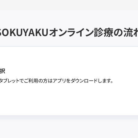
SOKUYAKU
オンライン診療の流
択
・タブレットでご利用の方はアプリをダウンロードします。