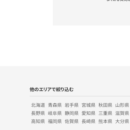
他のエリアで絞り込む
北海道
青森県
岩手県
宮城県
秋田県
山形県
長野県
岐阜県
静岡県
愛知県
三重県
滋賀県
高知県
福岡県
佐賀県
長崎県
熊本県
大分県