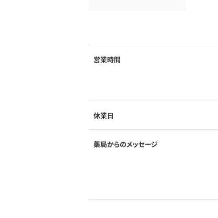
営業時間
休業日
薬局からのメッセージ