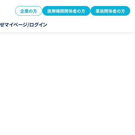
企業の方
医療機関関係者の方
薬局関係者の方
せ
マイページ/ログイン