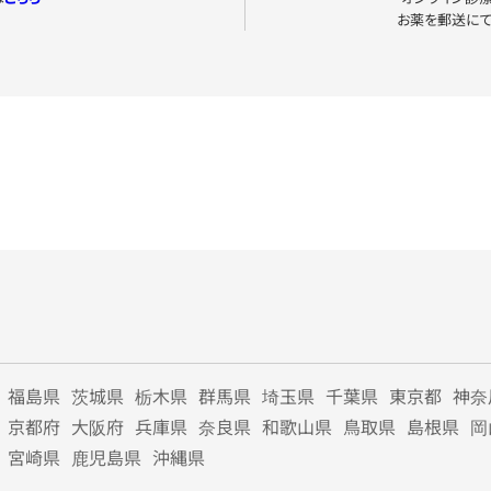
お薬を郵送に
福島県
茨城県
栃木県
群馬県
埼玉県
千葉県
東京都
神奈
京都府
大阪府
兵庫県
奈良県
和歌山県
鳥取県
島根県
岡
宮崎県
鹿児島県
沖縄県