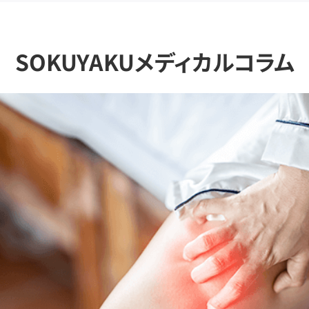
SOKUYAKUメディカルコラム