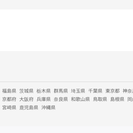
福島県
茨城県
栃木県
群馬県
埼玉県
千葉県
東京都
神奈
京都府
大阪府
兵庫県
奈良県
和歌山県
鳥取県
島根県
岡
宮崎県
鹿児島県
沖縄県