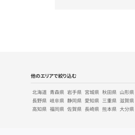
他のエリアで絞り込む
北海道
青森県
岩手県
宮城県
秋田県
山形県
長野県
岐阜県
静岡県
愛知県
三重県
滋賀県
高知県
福岡県
佐賀県
長崎県
熊本県
大分県