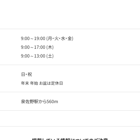
9:00～19:00 (月・火・水・金)
9:00～17:00 (木)
9:00～13:00 (土)
日・祝
年末 年始 お盆は定休日
泉佐野駅から560m