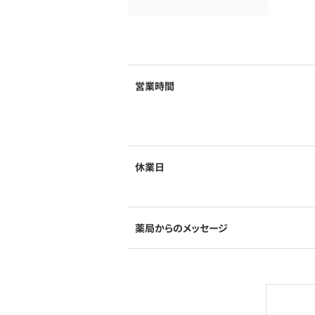
営業時間
休業日
薬局からのメッセージ