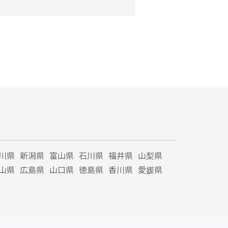
川県
新潟県
富山県
石川県
福井県
山梨県
山県
広島県
山口県
徳島県
香川県
愛媛県