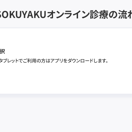
SOKUYAKU
オンライン診療の流
択
・タブレットでご利用の方はアプリをダウンロードします。