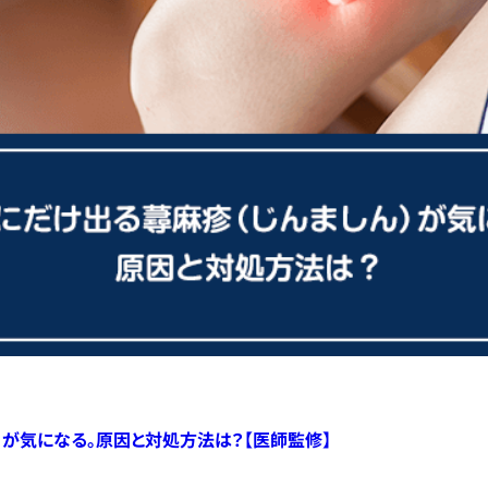
）が気になる。原因と対処方法は？【医師監修】