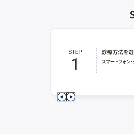
診療方法を選
STEP
1
スマートフォン