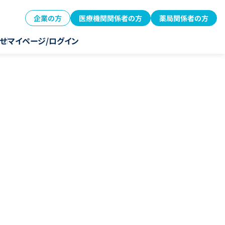
企業の方
医療機関関係者の方
薬局関係者の方
せ
マイページ/ログイン