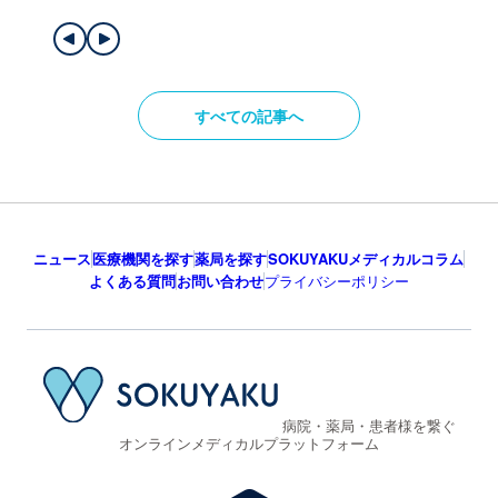
すべての記事へ
ニュース
医療機関を探す
薬局を探す
SOKUYAKUメディカルコラム
よくある質問
お問い合わせ
プライバシーポリシー
病院・薬局・患者様を繋ぐ
オンラインメディカルプラットフォーム