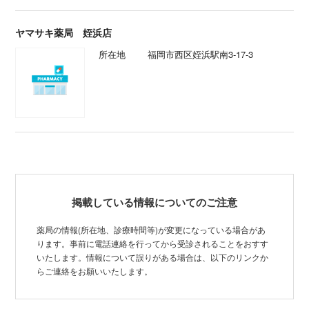
ヤマサキ薬局 姪浜店
所在地
福岡市西区姪浜駅南3-17-3
掲載している情報についてのご注意
薬局の情報(所在地、診療時間等)が変更になっている場合があ
ります。事前に電話連絡を行ってから受診されることをおすす
いたします。情報について誤りがある場合は、以下のリンクか
らご連絡をお願いいたします。