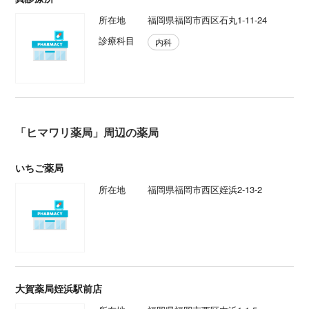
所在地
福岡県福岡市西区石丸1-11-24
診療科目
内科
「ヒマワリ薬局」周辺の薬局
いちご薬局
所在地
福岡県福岡市西区姪浜2-13-2
大賀薬局姪浜駅前店