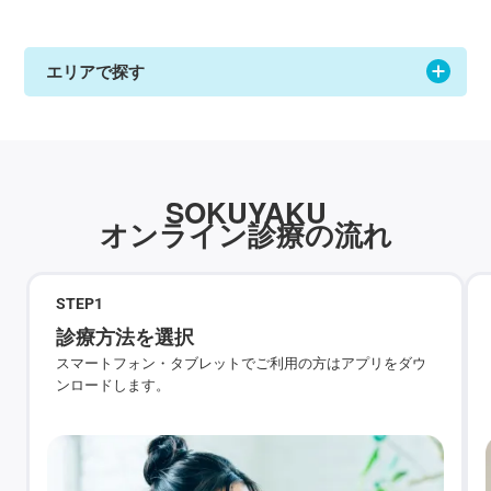
エリアで探す
SOKUYAKU
オンライン診療の流れ
STEP
1
診療方法を選択
スマートフォン・タブレットでご利用の方はアプリをダウ
ンロードします。