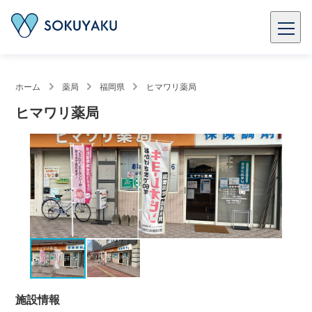
ホーム
薬局
福岡県
ヒマワリ薬局
ヒマワリ薬局
施設情報