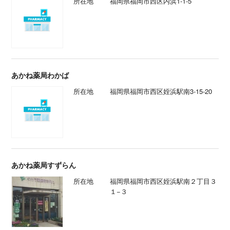
所在地
福岡県福岡市西区内浜1-1-5
あかね薬局わかば
所在地
福岡県福岡市西区姪浜駅南3-15-20
あかね薬局すずらん
所在地
福岡県福岡市西区姪浜駅南２丁目３
１−３