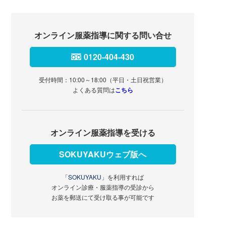
オンライン服薬指導に関する問い合せ
0120-404-430
受付時間：10:00～18:00（平日・土日祝営業）
よくある質問は
こちら
オンライン服薬指導を受ける
SOKUYAKUウェブ版へ
「SOKUYAKU」
を利用すれば
オンライン診療・服薬指導の受診から
お薬を郵送にて受け取る事が可能です