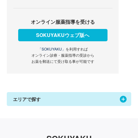
オンライン服薬指導を受ける
SOKUYAKUウェブ版へ
「SOKUYAKU」
を利用すれば
オンライン診療・服薬指導の受診から
お薬を郵送にて受け取る事が可能です
エリアで探す