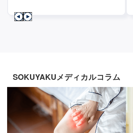
SOKUYAKUメディカルコラム