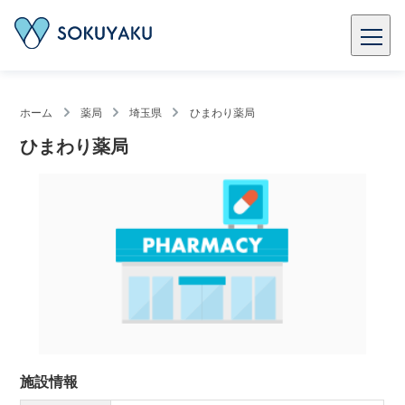
ホーム
薬局
埼玉県
ひまわり薬局
ひまわり薬局
施設情報