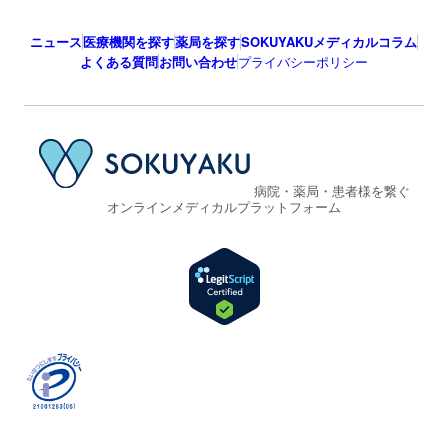
ニュース
医療機関を探す
薬局を探す
SOKUYAKUメディカルコラム
よくある質問
お問い合わせ
プライバシーポリシー
病院・薬局・患者様を繋ぐ
オンラインメディカルプラットフォーム