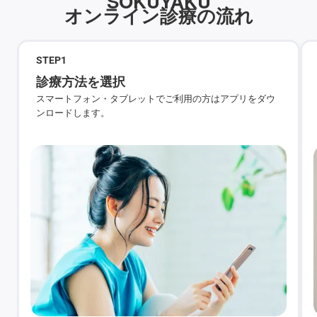
SOKUYAKU
オンライン診療の流れ
STEP
1
診療方法を選択
スマートフォン・タブレットでご利用の方はアプリをダウ
ンロードします。