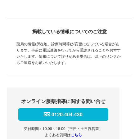
掲載している情報についてのご注意
薬局の情報(所在地、診療時間等)が変更になっている場合があ
ります。事前に電話連絡を行ってから受診されることをおすす
いたします。情報について誤りがある場合は、以下のリンクか
らご連絡をお願いいたします。
オンライン服薬指導に関する問い合せ
0120-404-430
受付時間：10:00～18:00（平日・土日祝営業）
よくある質問は
こちら