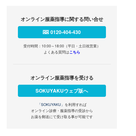
オンライン服薬指導に関する問い合せ
0120-404-430
受付時間：10:00～18:00（平日・土日祝営業）
よくある質問は
こちら
オンライン服薬指導を受ける
SOKUYAKUウェブ版へ
「SOKUYAKU」
を利用すれば
オンライン診療・服薬指導の受診から
お薬を郵送にて受け取る事が可能です