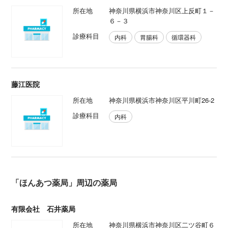
所在地
神奈川県横浜市神奈川区上反町１－
６－３
診療科目
内科
胃腸科
循環器科
藤江医院
所在地
神奈川県横浜市神奈川区平川町26-2
診療科目
内科
「ほんあつ薬局」周辺の薬局
有限会社 石井薬局
所在地
神奈川県横浜市神奈川区二ツ谷町６