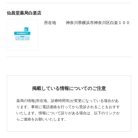
仙昌堂薬局白楽店
所在地
神奈川県横浜市神奈川区白楽１００
掲載している情報についてのご注意
薬局の情報(所在地、診療時間等)が変更になっている場合があ
ります。事前に電話連絡を行ってから受診されることをおすす
いたします。情報について誤りがある場合は、以下のリンクか
らご連絡をお願いいたします。