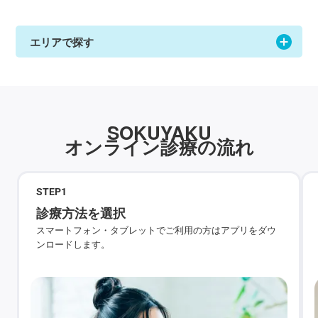
エリアで探す
SOKUYAKU
オンライン診療の流れ
STEP
1
診療方法を選択
スマートフォン・タブレットでご利用の方はアプリをダウ
ンロードします。