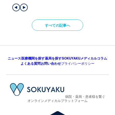
すべての記事へ
ニュース
医療機関を探す
薬局を探す
SOKUYAKUメディカルコラム
よくある質問
お問い合わせ
プライバシーポリシー
病院・薬局・患者様を繋ぐ
オンラインメディカルプラットフォーム