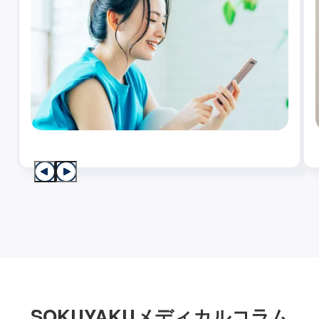
SOKUYAKUメディカルコラム