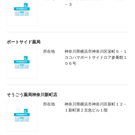
－３
ポートサイド薬局
所在地
神奈川県横浜市神奈川区栄町６－１
ヨコハマポートサイドロア参番館１
０６号
そうごう薬局神奈川新町店
所在地
神奈川県横浜市神奈川区新町１２－
１新町第２京急ビル１階