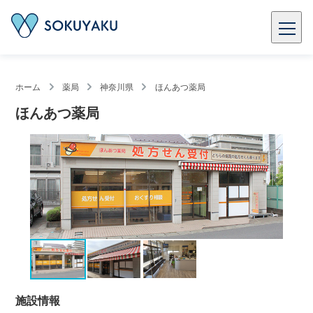
ホーム
薬局
神奈川県
ほんあつ薬局
ほんあつ薬局
施設情報