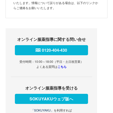
いたします。情報について誤りがある場合は、以下のリンクか
らご連絡をお願いいたします。
オンライン服薬指導に関する問い合せ
0120-404-430
受付時間：10:00～18:00（平日・土日祝営業）
よくある質問は
こちら
オンライン服薬指導を受ける
SOKUYAKUウェブ版へ
「SOKUYAKU」
を利用すれば