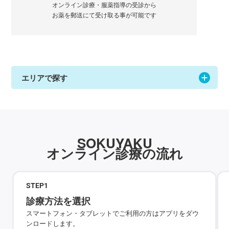
オンライン診療・服薬指導の受診から
お薬を郵送にて受け取る事が可能です
エリアで探す
SOKUYAKU
オンライン診療の流れ
STEP
1
診療方法を選択
スマートフォン・タブレットでご利用の方はアプリをダウ
ンロードします。