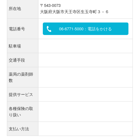
〒543-0073
所在地
大阪府大阪市天王寺区生玉寺町３－６
電話番号
06-6771-5000：電話をかける
駐車場
交通手段
薬局の薬剤師
数
提供サービス
各種保険の取
り扱い
支払い方法