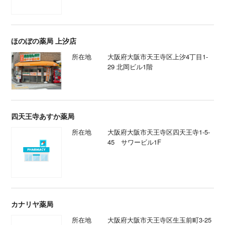
ほのぼの薬局 上汐店
所在地
大阪府大阪市天王寺区上汐4丁目1-
29 北岡ビル1階
四天王寺あすか薬局
所在地
大阪府大阪市天王寺区四天王寺1-5-
45 サワービル1F
カナリヤ薬局
所在地
大阪府大阪市天王寺区生玉前町3-25