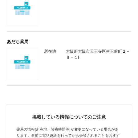
あだち薬局
所在地
大阪府大阪市天王寺区生玉前町２－
９－１F
掲載している情報についてのご注意
薬局の情報(所在地、診療時間等)が変更になっている場合があ
ります。事前に電話連絡を行ってから受診されることをおすす