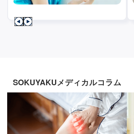
SOKUYAKUメディカルコラム