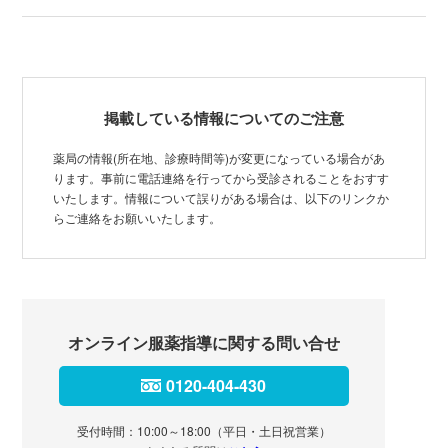
掲載している情報についてのご注意
薬局の情報(所在地、診療時間等)が変更になっている場合があ
ります。事前に電話連絡を行ってから受診されることをおすす
いたします。情報について誤りがある場合は、以下のリンクか
らご連絡をお願いいたします。
オンライン服薬指導に関する問い合せ
0120-404-430
受付時間：10:00～18:00（平日・土日祝営業）