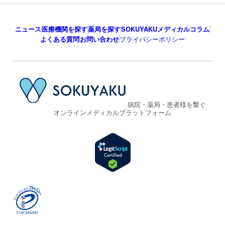
ニュース
医療機関を探す
薬局を探す
SOKUYAKUメディカルコラム
よくある質問
お問い合わせ
プライバシーポリシー
病院・薬局・患者様を繋ぐ
オンラインメディカルプラットフォーム