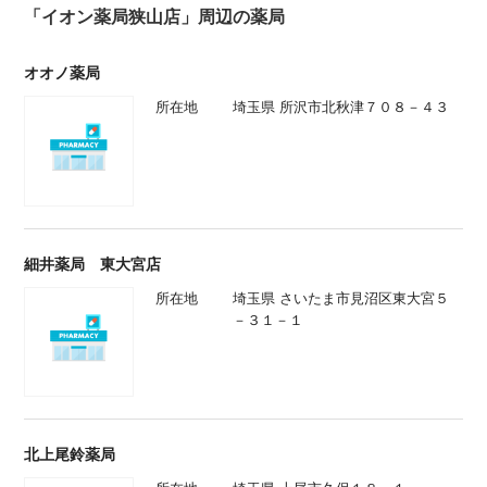
「イオン薬局狭山店」周辺の薬局
オオノ薬局
所在地
埼玉県 所沢市北秋津７０８－４３
細井薬局 東大宮店
所在地
埼玉県 さいたま市見沼区東大宮５
－３１－１
北上尾鈴薬局