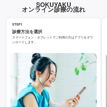
SOKUYAKU
オンライン診療の流れ
STEP
1
診療方法を選択
スマートフォン・タブレットでご利用の方はアプリをダウ
ンロードします。