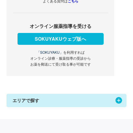
よくある質問は
こちら
オンライン服薬指導を受ける
SOKUYAKUウェブ版へ
「SOKUYAKU」
を利用すれば
オンライン診療・服薬指導の受診から
お薬を郵送にて受け取る事が可能です
エリアで探す