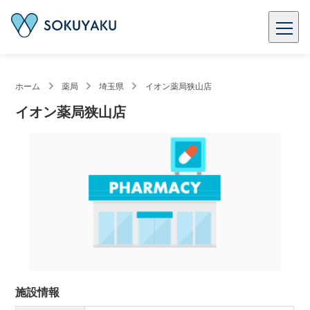
ホーム
薬局
埼玉県
イオン薬局狭山店
イオン薬局狭山店
施設情報