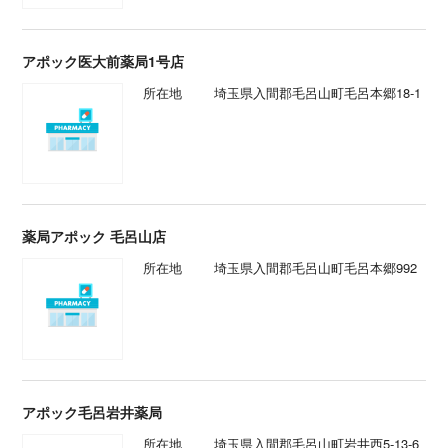
アポック医大前薬局1号店
所在地
埼玉県入間郡毛呂山町毛呂本郷18-1
薬局アポック 毛呂山店
所在地
埼玉県入間郡毛呂山町毛呂本郷992
アポック毛呂岩井薬局
所在地
埼玉県入間郡毛呂山町岩井西5-13-6