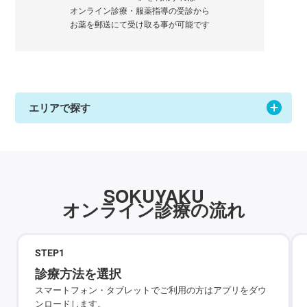
オンライン診療・服薬指導の受診から
お薬を郵送にて受け取る事が可能です
エリアで探す
SOKUYAKU
オンライン診療の流れ
STEP
1
診療方法を選択
スマートフォン・タブレットでご利用の方はアプリをダウ
ンロードします。