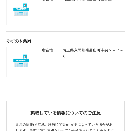
ゆずの木薬局
所在地
埼玉県入間郡毛呂山町中央２－２－
８
掲載している情報についてのご注意
薬局の情報(所在地、診療時間等)が変更になっている場合があ
ります。事前に電話連絡を行ってから受診されることをおすす