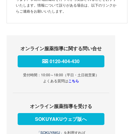
いたします。情報について誤りがある場合は、以下のリンクか
らご連絡をお願いいたします。
オンライン服薬指導に関する問い合せ
0120-404-430
受付時間：10:00～18:00（平日・土日祝営業）
よくある質問は
こちら
オンライン服薬指導を受ける
SOKUYAKUウェブ版へ
「SOKUYAKU」
を利用すれば