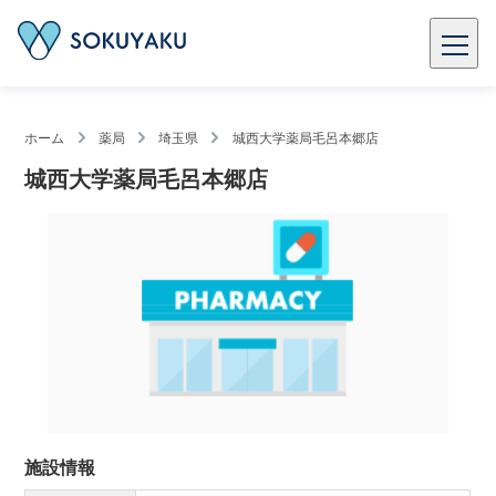
ホーム
薬局
埼玉県
城西大学薬局毛呂本郷店
城西大学薬局毛呂本郷店
施設情報