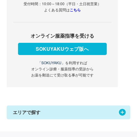
受付時間：10:00～18:00（平日・土日祝営業）
よくある質問は
こちら
オンライン服薬指導を受ける
SOKUYAKUウェブ版へ
「SOKUYAKU」
を利用すれば
オンライン診療・服薬指導の受診から
お薬を郵送にて受け取る事が可能です
エリアで探す