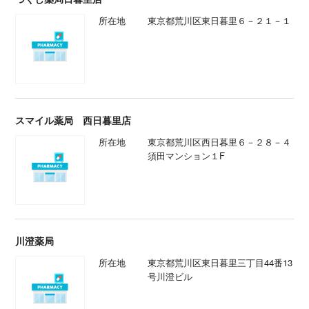
所在地
東京都荒川区東日暮里６－２１－１
スマイル薬局 西日暮里店
所在地
東京都荒川区西日暮里６－２８－４
須田マンション１F
川澄薬局
所在地
東京都荒川区東日暮里三丁目44番13
号川澄ビル