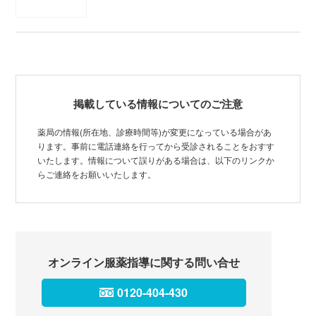
掲載している情報についてのご注意
薬局の情報(所在地、診療時間等)が変更になっている場合があ
ります。事前に電話連絡を行ってから受診されることをおすす
いたします。情報について誤りがある場合は、以下のリンクか
らご連絡をお願いいたします。
オンライン服薬指導に関する問い合せ
0120-404-430