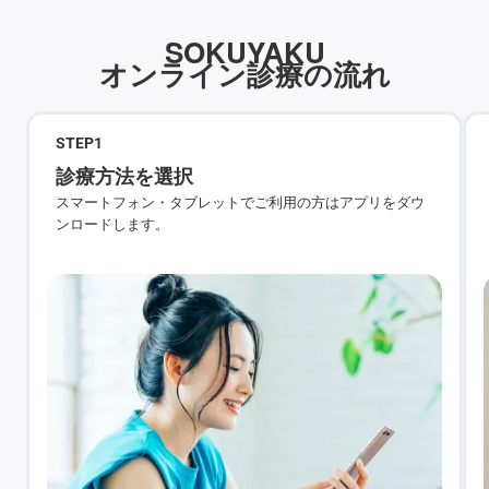
SOKUYAKU
オンライン診療の流れ
STEP
1
診療方法を選択
スマートフォン・タブレットでご利用の方はアプリをダウ
ンロードします。