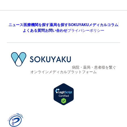
ニュース
医療機関を探す
薬局を探す
SOKUYAKUメディカルコラム
よくある質問
お問い合わせ
プライバシーポリシー
病院・薬局・患者様を繋ぐ
オンラインメディカルプラットフォーム