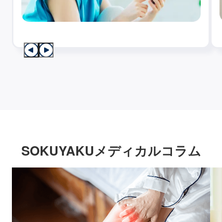
SOKUYAKUメディカルコラム