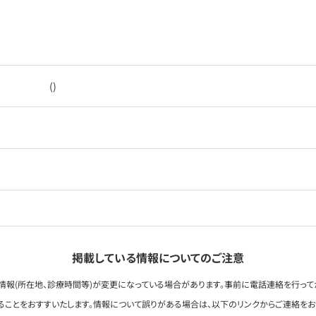
()
掲載している情報についてのご注意
情報(所在地、診療時間等)が変更になっている場合があります。事前に電話連絡を行って
ることをおすすいたします。情報について誤りがある場合は、以下のリンクからご連絡を