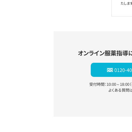
たします
オンライン服薬指導
0120-40
受付時間：10:00～18:0
よくある質問