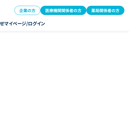
企業の方
医療機関関係者の方
薬局関係者の方
せ
マイページ/ログイン