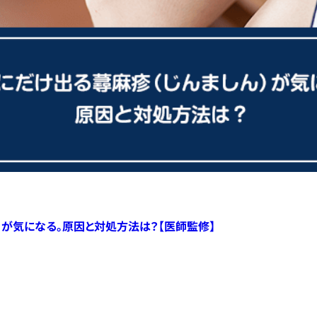
）が気になる。原因と対処方法は？【医師監修】