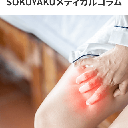
SOKUYAKUメディカルコラム