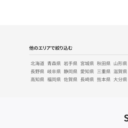
他のエリアで絞り込む
北海道
青森県
岩手県
宮城県
秋田県
山形県
長野県
岐阜県
静岡県
愛知県
三重県
滋賀県
高知県
福岡県
佐賀県
長崎県
熊本県
大分県