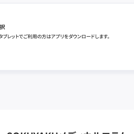
択
・タブレットでご利用の方はアプリをダウンロードします。