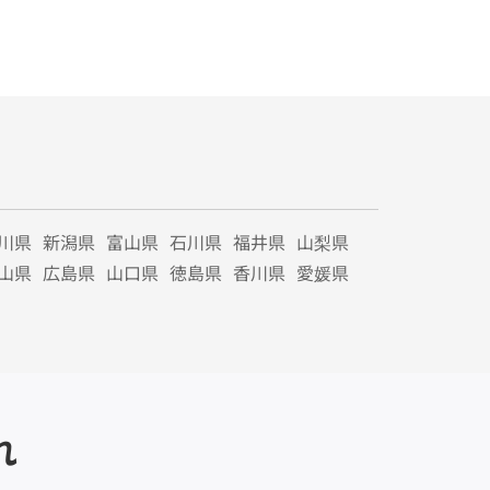
川県
新潟県
富山県
石川県
福井県
山梨県
山県
広島県
山口県
徳島県
香川県
愛媛県
れ