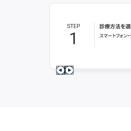
診療方法を選
STEP
1
スマートフォン