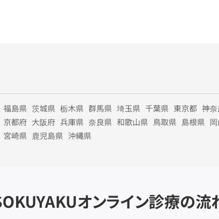
福島県
茨城県
栃木県
群馬県
埼玉県
千葉県
東京都
神奈
京都府
大阪府
兵庫県
奈良県
和歌山県
鳥取県
島根県
岡
宮崎県
鹿児島県
沖縄県
SOKUYAKU
オンライン診療の流