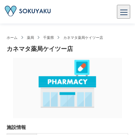
ホーム
薬局
千葉県
カネマタ薬局ケイツー店
カネマタ薬局ケイツー店
施設情報