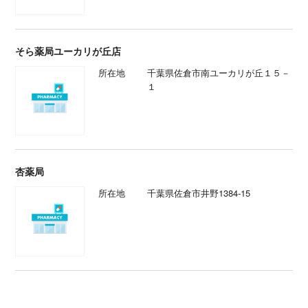
そら薬局ユーカリが丘店
所在地
千葉県佐倉市南ユーカリが丘１５－
１
杏薬局
所在地
千葉県佐倉市井野1384-15