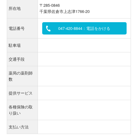
〒285-0846
所在地
千葉県佐倉市上志津1766-20
電話番号
047-420-8844：電話をかける
駐車場
交通手段
薬局の薬剤師
数
提供サービス
各種保険の取
り扱い
支払い方法