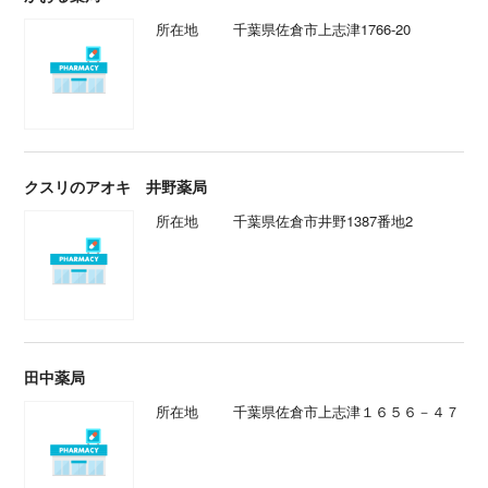
所在地
千葉県佐倉市上志津1766-20
クスリのアオキ 井野薬局
所在地
千葉県佐倉市井野1387番地2
田中薬局
所在地
千葉県佐倉市上志津１６５６－４７