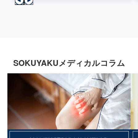
SOKUYAKUメディカルコラム