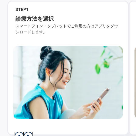
STEP
1
診療方法を選択
スマートフォン・タブレットでご利用の方はアプリをダウ
ンロードします。