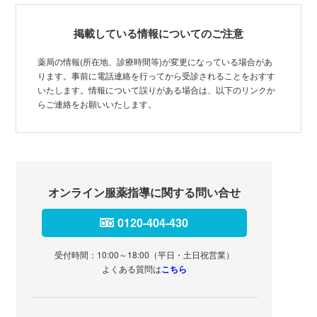
掲載している情報についてのご注意
薬局の情報(所在地、診療時間等)が変更になっている場合があ
ります。事前に電話連絡を行ってから受診されることをおすす
いたします。情報について誤りがある場合は、以下のリンクか
らご連絡をお願いいたします。
オンライン服薬指導に関する問い合せ
0120-404-430
受付時間：10:00～18:00（平日・土日祝営業）
よくある質問は
こちら