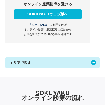
オンライン服薬指導を受ける
SOKUYAKUウェブ版へ
「SOKUYAKU」
を利用すれば
オンライン診療・服薬指導の受診から
お薬を郵送にて受け取る事が可能です
エリアで探す
SOKUYAKU
オンライン診療の流れ