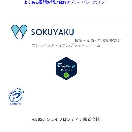
よくある質問
お問い合わせ
プライバシーポリシー
病院・薬局・患者様を繋ぐ
オンラインメディカルプラットフォーム
©2025 ジェイフロンティア株式会社