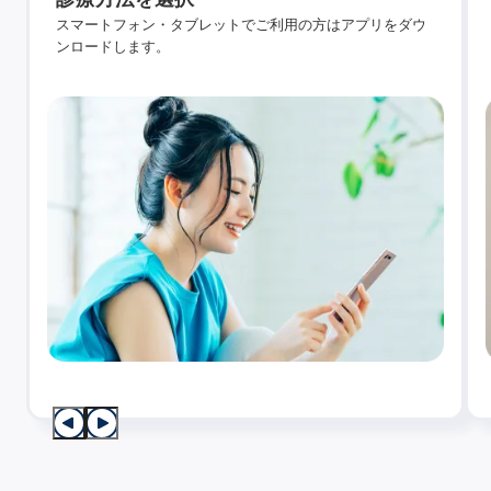
スマートフォン・タブレットでご利用の方はアプリをダウ
ンロードします。