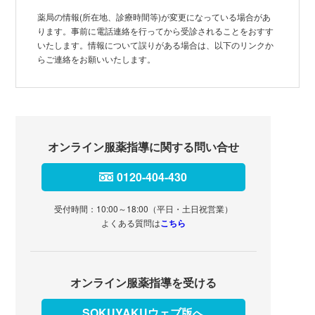
薬局の情報(所在地、診療時間等)が変更になっている場合があ
ります。事前に電話連絡を行ってから受診されることをおすす
いたします。情報について誤りがある場合は、以下のリンクか
らご連絡をお願いいたします。
オンライン服薬指導に関する問い合せ
0120-404-430
受付時間：10:00～18:00（平日・土日祝営業）
よくある質問は
こちら
オンライン服薬指導を受ける
SOKUYAKUウェブ版へ