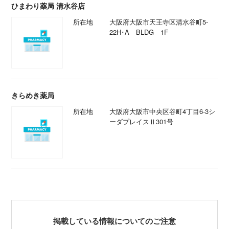
ひまわり薬局 清水谷店
所在地
大阪府大阪市天王寺区清水谷町5-
22H･A BLDG 1F
きらめき薬局
所在地
大阪府大阪市中央区谷町4丁目6-3シ
ーダプレイスⅡ301号
掲載している情報についてのご注意