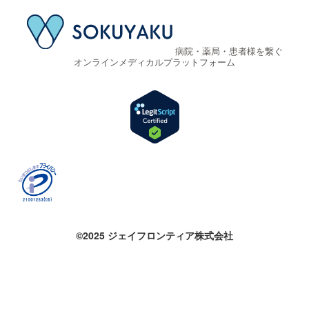
病院・薬局・患者様を繋ぐ
オンラインメディカルプラットフォーム
©2025 ジェイフロンティア株式会社