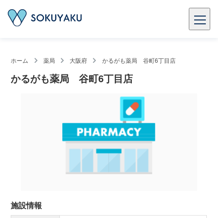
ホーム
薬局
大阪府
かるがも薬局 谷町6丁目店
かるがも薬局 谷町6丁目店
施設情報