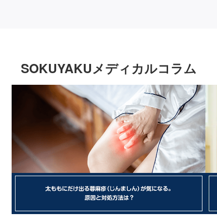
SOKUYAKUメディカルコラム