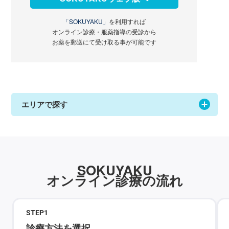
「SOKUYAKU」
を利用すれば
オンライン診療・服薬指導の受診から
お薬を郵送にて受け取る事が可能です
エリアで探す
SOKUYAKU
オンライン診療の流れ
STEP
1
診療方法を選択