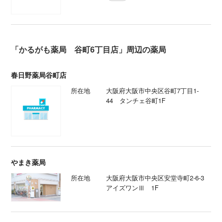
「かるがも薬局 谷町6丁目店」周辺の薬局
春日野薬局谷町店
所在地
大阪府大阪市中央区谷町7丁目1-
44 タンチェ谷町1F
やまき薬局
所在地
大阪府大阪市中央区安堂寺町2-6-3
アイズワンⅢ 1F