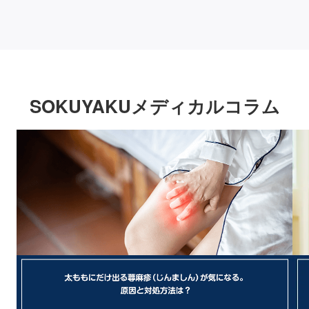
SOKUYAKUメディカルコラム