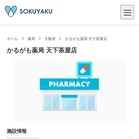
ホーム
薬局
大阪府
かるがも薬局 天下茶屋店
かるがも薬局 天下茶屋店
施設情報