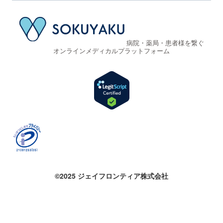
病院・薬局・患者様を繋ぐ
オンラインメディカルプラットフォーム
©2025 ジェイフロンティア株式会社