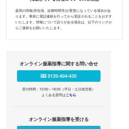
薬局の情報(所在地、診療時間等)が変更になっている場合があ
ります。事前に電話連絡を行ってから受診されることをおすす
いたします。情報について誤りがある場合は、以下のリンクか
らご連絡をお願いいたします。
オンライン服薬指導に関する問い合せ
0120-404-430
受付時間：10:00～18:00（平日・土日祝営業）
よくある質問は
こちら
オンライン服薬指導を受ける