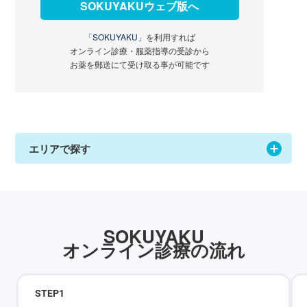
SOKUYAKUウェブ版へ
「SOKUYAKU」
を利用すれば
オンライン診療・服薬指導の受診から
お薬を郵送にて受け取る事が可能です
エリアで探す
SOKUYAKU
オンライン診療の流れ
STEP
1