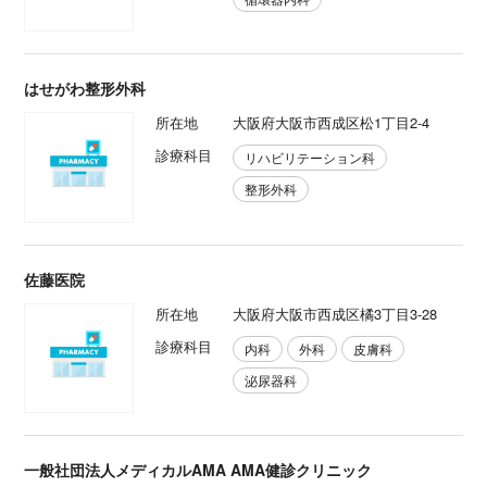
はせがわ整形外科
所在地
大阪府大阪市西成区松1丁目2-4
診療科目
リハビリテーション科
整形外科
佐藤医院
所在地
大阪府大阪市西成区橘3丁目3-28
診療科目
内科
外科
皮膚科
泌尿器科
一般社団法人メディカルAMA AMA健診クリニック