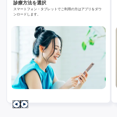
診療方法を選択
スマートフォン・タブレットでご利用の方はアプリをダウ
ンロードします。