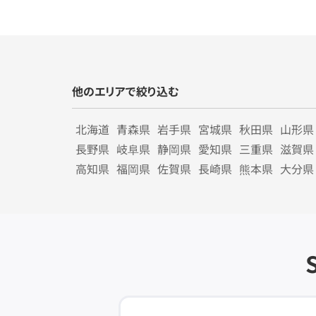
他のエリアで絞り込む
北海道
青森県
岩手県
宮城県
秋田県
山形県
長野県
岐阜県
静岡県
愛知県
三重県
滋賀県
高知県
福岡県
佐賀県
長崎県
熊本県
大分県