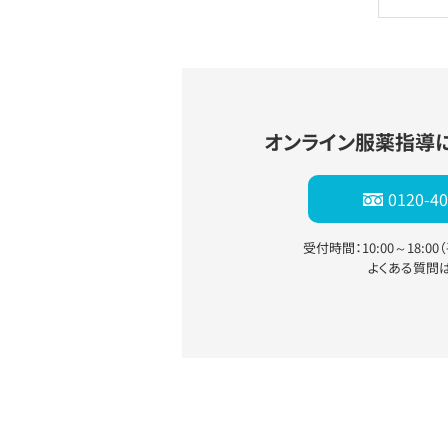
オンライン服薬指導
0120-40
受付時間：10:00～18:0
よくある質問