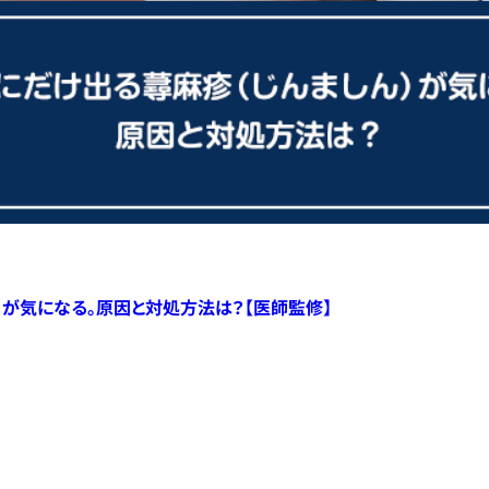
）が気になる。原因と対処方法は？【医師監修】