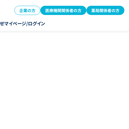
企業の方
医療機関関係者の方
薬局関係者の方
せ
マイページ/ログイン