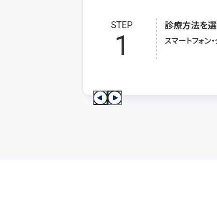
診療方法を選
STEP
1
スマートフォン