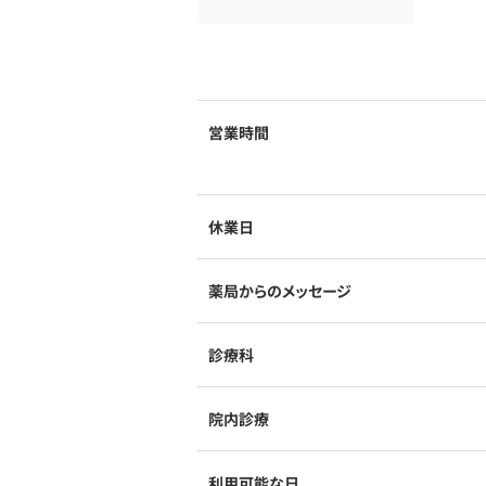
営業時間
休業日
薬局からのメッセージ
診療科
院内診療
利用可能な日