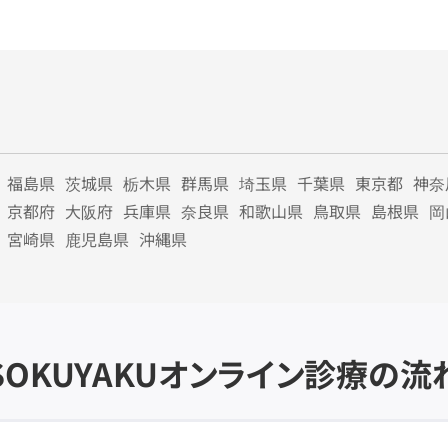
福島県
茨城県
栃木県
群馬県
埼玉県
千葉県
東京都
神奈
京都府
大阪府
兵庫県
奈良県
和歌山県
鳥取県
島根県
岡
宮崎県
鹿児島県
沖縄県
SOKUYAKU
オンライン診療の流