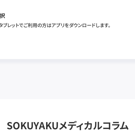
択
・タブレットでご利用の方はアプリをダウンロードします。
SOKUYAKUメディカルコラム