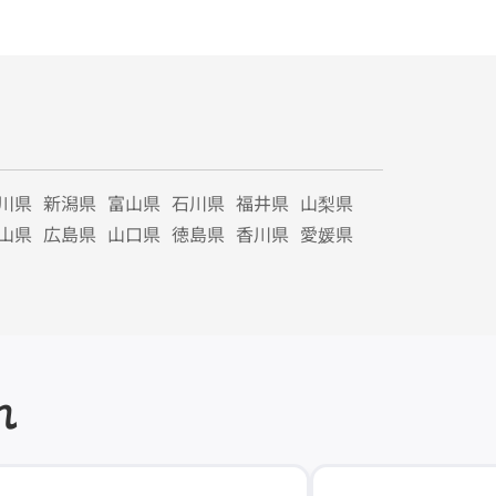
川県
新潟県
富山県
石川県
福井県
山梨県
山県
広島県
山口県
徳島県
香川県
愛媛県
れ