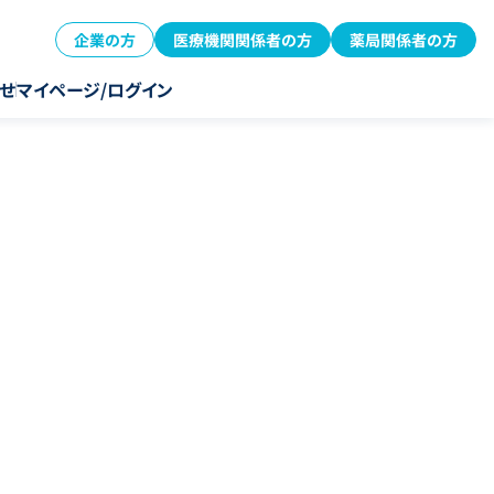
企業の方
医療機関関係者の方
薬局関係者の方
せ
マイページ/ログイン