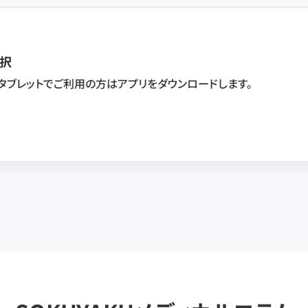
択
・タブレットでご利用の方はアプリをダウンロードします。