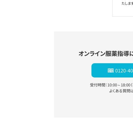
たします
オンライン服薬指導
0120-40
受付時間：10:00～18:0
よくある質問