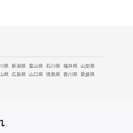
川県
新潟県
富山県
石川県
福井県
山梨県
山県
広島県
山口県
徳島県
香川県
愛媛県
れ