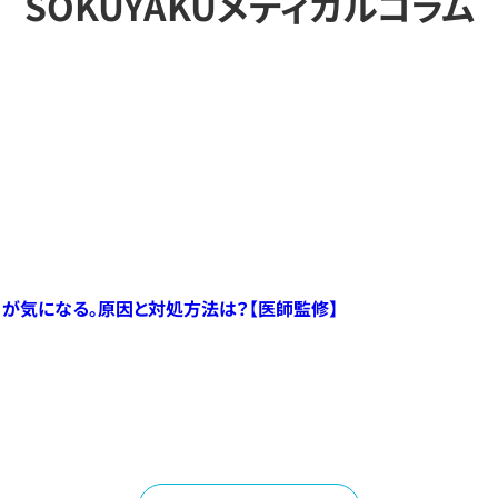
SOKUYAKUメディカルコラム
）が気になる。原因と対処方法は？【医師監修】