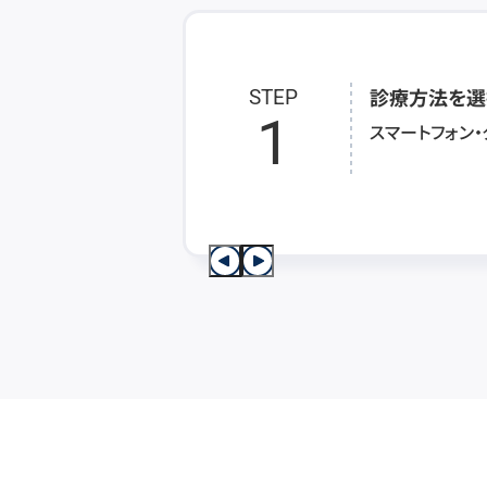
診療方法を選
STEP
1
スマートフォン