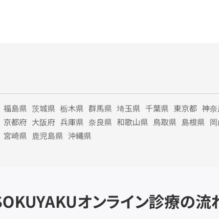
福島県
茨城県
栃木県
群馬県
埼玉県
千葉県
東京都
神奈
京都府
大阪府
兵庫県
奈良県
和歌山県
鳥取県
島根県
岡
宮崎県
鹿児島県
沖縄県
SOKUYAKU
オンライン診療の流