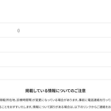
()
掲載している情報についてのご注意
情報(所在地、診療時間等)が変更になっている場合があります。事前に電話連絡を行って
ることをおすすいたします。情報について誤りがある場合は、以下のリンクからご連絡を