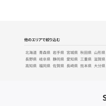
他のエリアで絞り込む
北海道
青森県
岩手県
宮城県
秋田県
山形県
長野県
岐阜県
静岡県
愛知県
三重県
滋賀県
高知県
福岡県
佐賀県
長崎県
熊本県
大分県