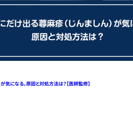
）が気になる。原因と対処方法は？【医師監修】