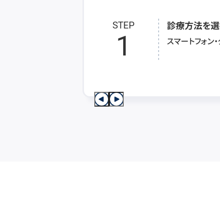
診療方法を選
STEP
1
スマートフォン