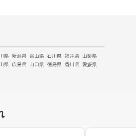
川県
新潟県
富山県
石川県
福井県
山梨県
山県
広島県
山口県
徳島県
香川県
愛媛県
れ