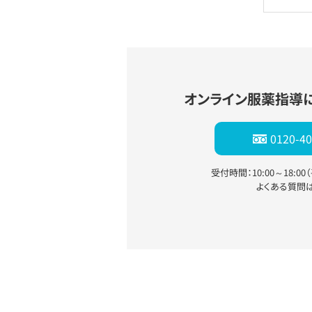
オンライン服薬指導
0120-40
受付時間：10:00～18:0
よくある質問