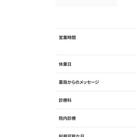
営業時間
休業日
薬局からのメッセージ
診療科
院内診療
利用可能な日