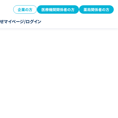
企業の方
医療機関関係者の方
薬局関係者の方
せ
マイページ/ログイン