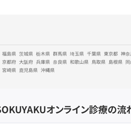
福島県
茨城県
栃木県
群馬県
埼玉県
千葉県
東京都
神奈
京都府
大阪府
兵庫県
奈良県
和歌山県
鳥取県
島根県
岡
宮崎県
鹿児島県
沖縄県
SOKUYAKU
オンライン診療の流