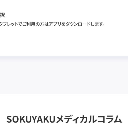
択
・タブレットでご利用の方はアプリをダウンロードします。
SOKUYAKUメディカルコラム