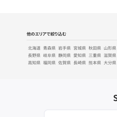
他のエリアで絞り込む
北海道
青森県
岩手県
宮城県
秋田県
山形県
長野県
岐阜県
静岡県
愛知県
三重県
滋賀県
高知県
福岡県
佐賀県
長崎県
熊本県
大分県