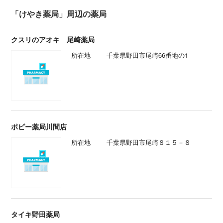
「けやき薬局」周辺の薬局
クスリのアオキ 尾崎薬局
所在地
千葉県野田市尾崎66番地の1
ポピー薬局川間店
所在地
千葉県野田市尾崎８１５－８
タイキ野田薬局