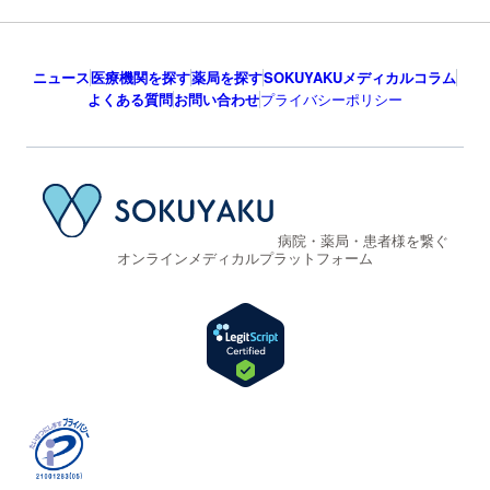
ニュース
医療機関を探す
薬局を探す
SOKUYAKUメディカルコラム
よくある質問
お問い合わせ
プライバシーポリシー
病院・薬局・患者様を繋ぐ
オンラインメディカルプラットフォーム