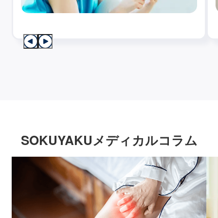
SOKUYAKUメディカルコラム