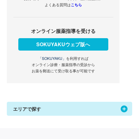
よくある質問は
こちら
オンライン服薬指導を受ける
SOKUYAKUウェブ版へ
「SOKUYAKU」
を利用すれば
オンライン診療・服薬指導の受診から
お薬を郵送にて受け取る事が可能です
エリアで探す