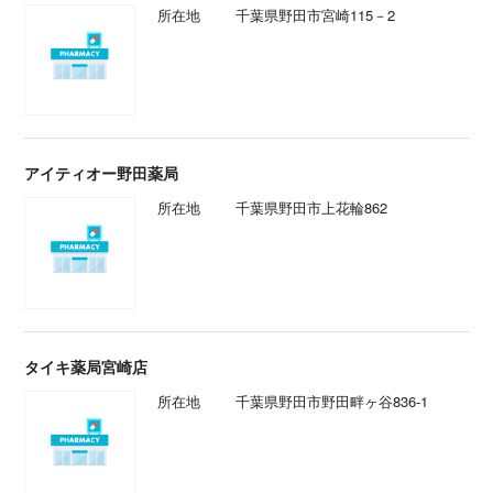
所在地
千葉県野田市宮崎115－2
アイティオー野田薬局
所在地
千葉県野田市上花輪862
タイキ薬局宮崎店
所在地
千葉県野田市野田畔ヶ谷836-1