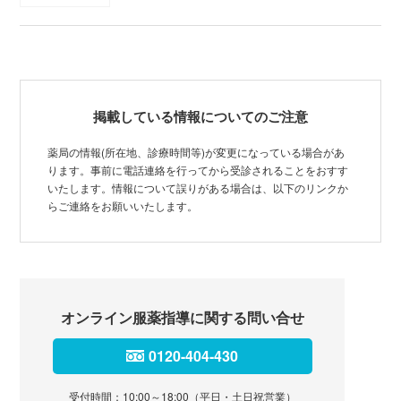
掲載している情報についてのご注意
薬局の情報(所在地、診療時間等)が変更になっている場合があ
ります。事前に電話連絡を行ってから受診されることをおすす
いたします。情報について誤りがある場合は、以下のリンクか
らご連絡をお願いいたします。
オンライン服薬指導に関する問い合せ
0120-404-430
受付時間：10:00～18:00（平日・土日祝営業）