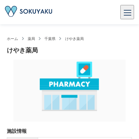
ホーム
薬局
千葉県
けやき薬局
けやき薬局
施設情報