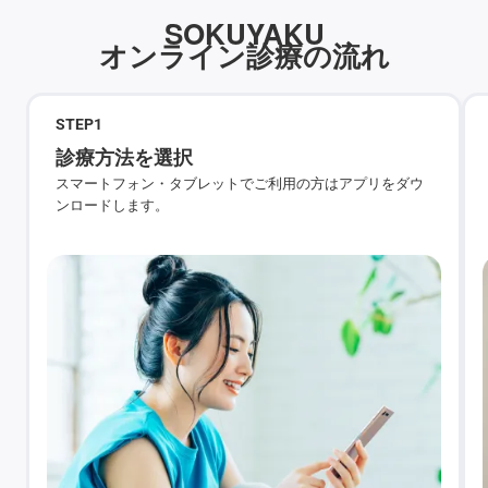
SOKUYAKU
オンライン診療の流れ
STEP
1
診療方法を選択
スマートフォン・タブレットでご利用の方はアプリをダウ
ンロードします。