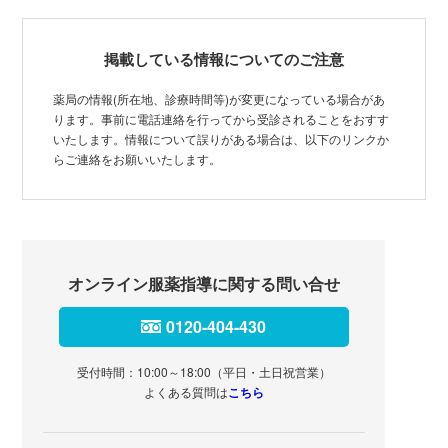
掲載している情報についてのご注意
薬局の情報(所在地、診療時間等)が変更になっている場合があ
ります。事前に電話連絡を行ってから受診されることをおすす
いたします。情報について誤りがある場合は、以下のリンクか
らご連絡をお願いいたします。
オンライン服薬指導に関する問い合せ
0120-404-430
受付時間：10:00～18:00（平日・土日祝営業）
よくある質問は
こちら