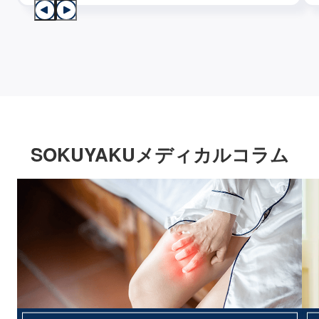
SOKUYAKUメディカルコラム