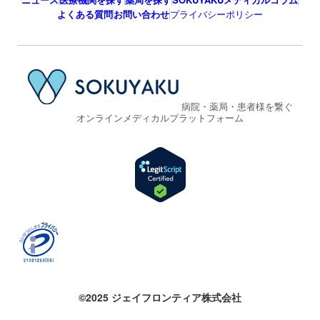
よくある質問
お問い合わせ
プライバシーポリシー
病院・薬局・患者様を繋ぐ
オンラインメディカルプラットフォーム
©2025 ジェイフロンティア株式会社