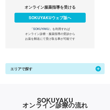
オンライン服薬指導を受ける
SOKUYAKUウェブ版へ
「SOKUYAKU」
を利用すれば
オンライン診療・服薬指導の受診から
お薬を郵送にて受け取る事が可能です
エリアで探す
SOKUYAKU
オンライン診療の流れ