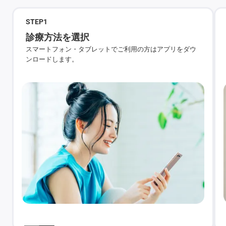
STEP
1
診療方法を選択
スマートフォン・タブレットでご利用の方はアプリをダウ
ンロードします。