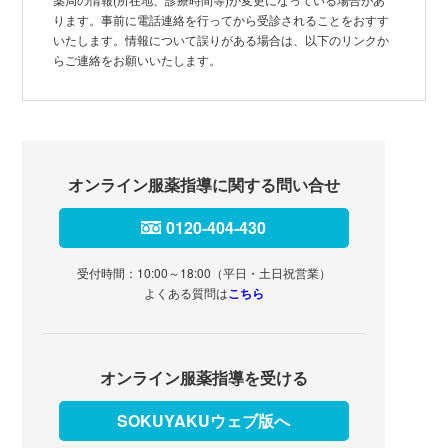
ります。事前に電話連絡を行ってから受診されることをおすす
いたします。情報について誤りがある場合は、以下のリンクか
らご連絡をお願いいたします。
オンライン服薬指導に関する問い合せ
0120-404-430
受付時間：10:00～18:00（平日・土日祝営業）
よくある質問は
こちら
オンライン服薬指導を受ける
SOKUYAKUウェブ版へ