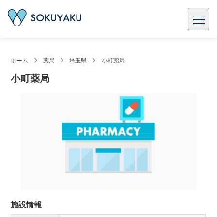
ホーム
薬局
埼玉県
小町薬局
小町薬局
施設情報