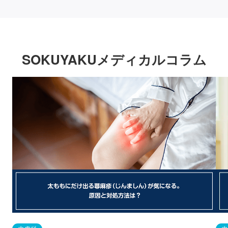
SOKUYAKUメディカルコラム