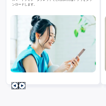
ンロードします。