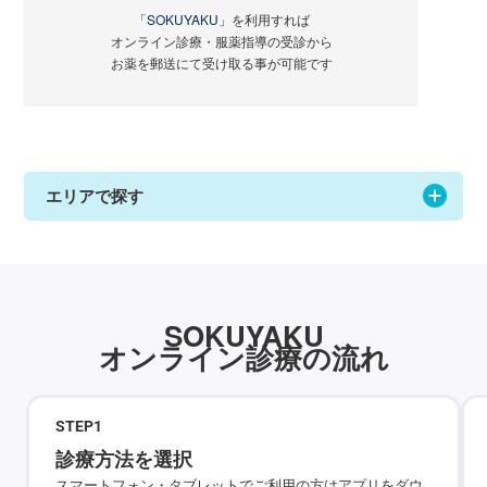
「SOKUYAKU」
を利用すれば
オンライン診療・服薬指導の受診から
お薬を郵送にて受け取る事が可能です
エリアで探す
SOKUYAKU
オンライン診療の流れ
STEP
1
診療方法を選択
スマートフォン・タブレットでご利用の方はアプリをダウ