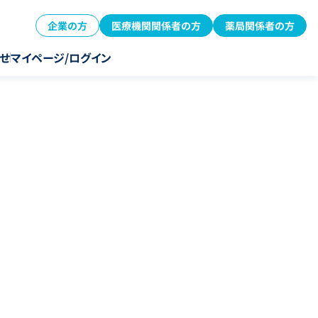
企業の方
医療機関関係者の方
薬局関係者の方
せ
マイページ/ログイン