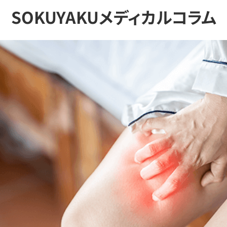
SOKUYAKUメディカルコラム