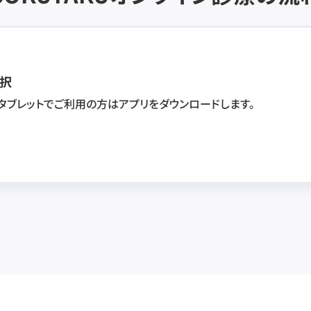
択
・タブレットでご利用の方はアプリをダウンロードします。