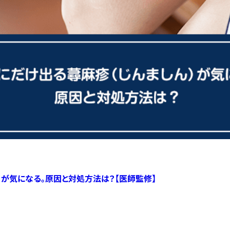
）が気になる。原因と対処方法は？【医師監修】