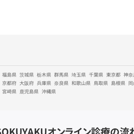
福島県
茨城県
栃木県
群馬県
埼玉県
千葉県
東京都
神奈
京都府
大阪府
兵庫県
奈良県
和歌山県
鳥取県
島根県
岡
宮崎県
鹿児島県
沖縄県
SOKUYAKU
オンライン診療の流