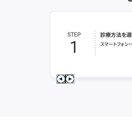
診療方法を選
STEP
1
スマートフォン