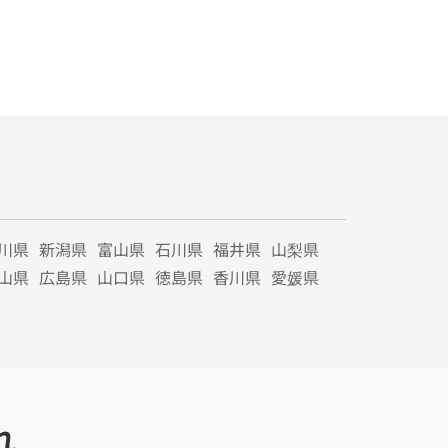
川県
新潟県
富山県
石川県
福井県
山梨県
山県
広島県
山口県
徳島県
香川県
愛媛県
れ