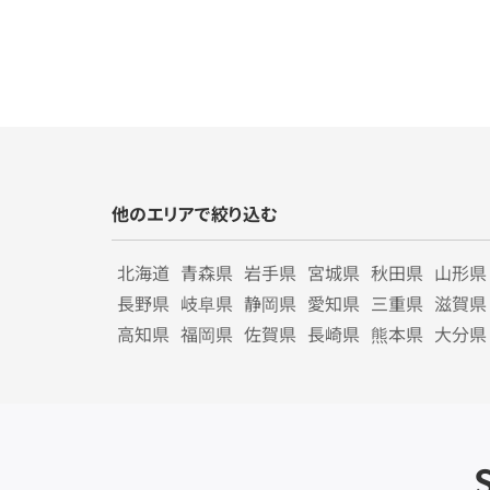
他のエリアで絞り込む
北海道
青森県
岩手県
宮城県
秋田県
山形県
長野県
岐阜県
静岡県
愛知県
三重県
滋賀県
高知県
福岡県
佐賀県
長崎県
熊本県
大分県