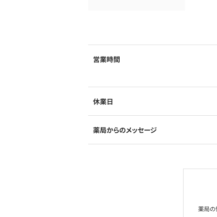
営業時間
休業日
薬局からのメッセージ
薬局の