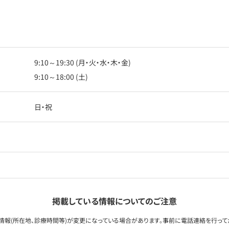
9:10～19:30 (月・火・水・木・金)
9:10～18:00 (土)
日・祝
掲載している情報についてのご注意
情報(所在地、診療時間等)が変更になっている場合があります。事前に電話連絡を行って