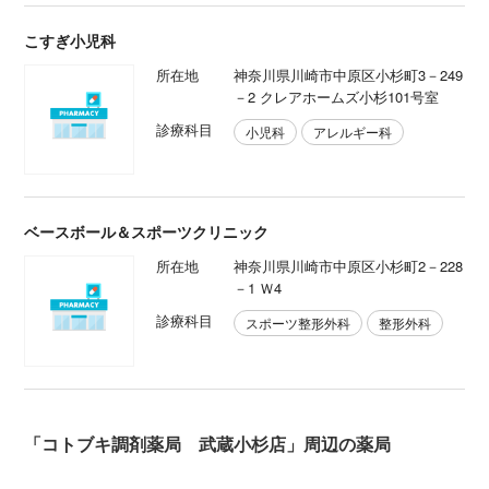
こすぎ小児科
所在地
神奈川県川崎市中原区小杉町3－249
－2 クレアホームズ小杉101号室
診療科目
小児科
アレルギー科
ベースボール＆スポーツクリニック
所在地
神奈川県川崎市中原区小杉町2－228
－1 Ｗ4
診療科目
スポーツ整形外科
整形外科
「コトブキ調剤薬局 武蔵小杉店」周辺の薬局