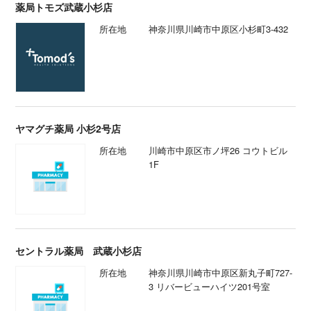
薬局トモズ武蔵小杉店
所在地
神奈川県川崎市中原区小杉町3-432
ヤマグチ薬局 小杉2号店
所在地
川崎市中原区市ノ坪26 コウトビル
1F
セントラル薬局 武蔵小杉店
所在地
神奈川県川崎市中原区新丸子町727-
3 リバービューハイツ201号室