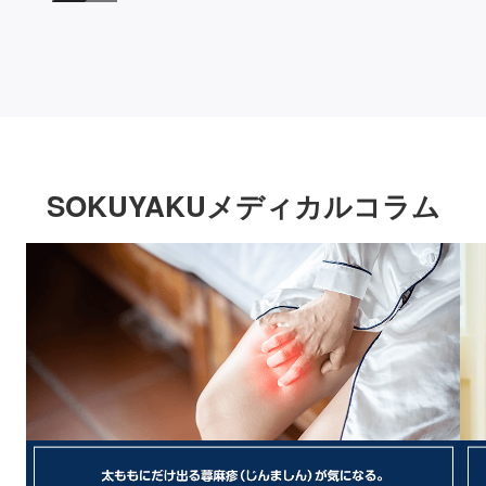
SOKUYAKUメディカルコラム