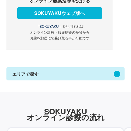
オンライン服薬指導を受ける
SOKUYAKUウェブ版へ
「SOKUYAKU」
を利用すれば
オンライン診療・服薬指導の受診から
お薬を郵送にて受け取る事が可能です
エリアで探す
SOKUYAKU
オンライン診療の流れ