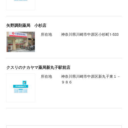
矢野調剤薬局 小杉店
所在地
神奈川県川崎市中原区小杉町1-533
クスリのナカヤマ薬局新丸子駅前店
所在地
神奈川県川崎市中原区新丸子東１－
９８６