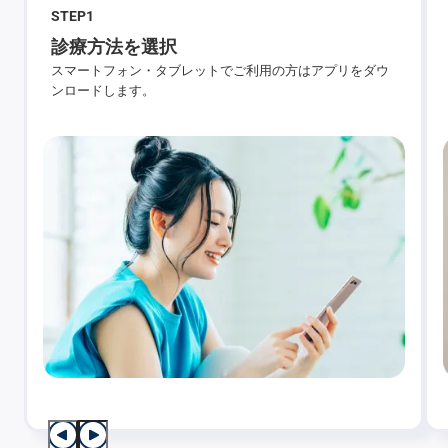
STEP
1
診療方法を選択
スマートフォン・タブレットでご利用の方はアプリをダウ
ンロードします。