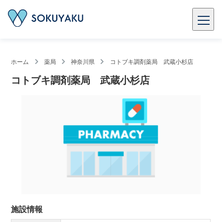
ホーム
薬局
神奈川県
コトブキ調剤薬局 武蔵小杉店
コトブキ調剤薬局 武蔵小杉店
施設情報