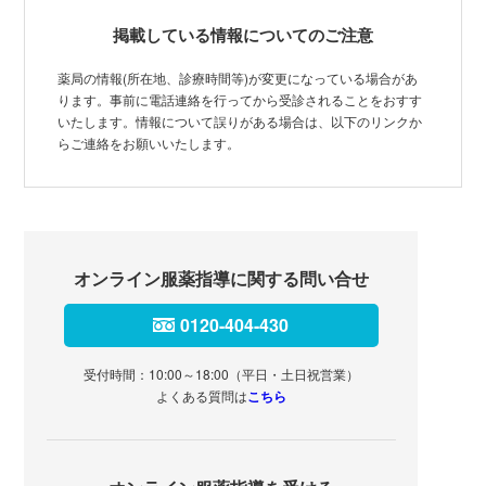
掲載している情報についてのご注意
薬局の情報(所在地、診療時間等)が変更になっている場合があ
ります。事前に電話連絡を行ってから受診されることをおすす
いたします。情報について誤りがある場合は、以下のリンクか
らご連絡をお願いいたします。
オンライン服薬指導に関する問い合せ
0120-404-430
受付時間：10:00～18:00（平日・土日祝営業）
よくある質問は
こちら