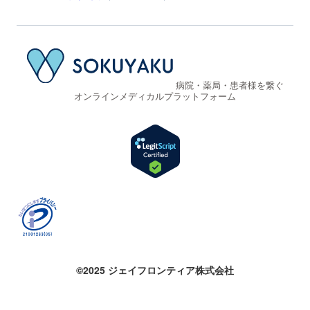
病院・薬局・患者様を繋ぐ
オンラインメディカルプラットフォーム
©2025 ジェイフロンティア株式会社