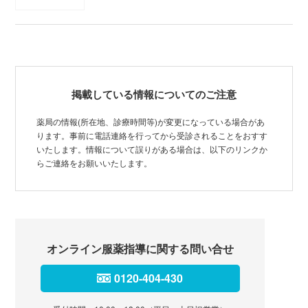
掲載している情報についてのご注意
薬局の情報(所在地、診療時間等)が変更になっている場合があ
ります。事前に電話連絡を行ってから受診されることをおすす
いたします。情報について誤りがある場合は、以下のリンクか
らご連絡をお願いいたします。
オンライン服薬指導に関する問い合せ
0120-404-430