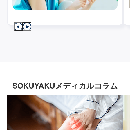
SOKUYAKUメディカルコラム