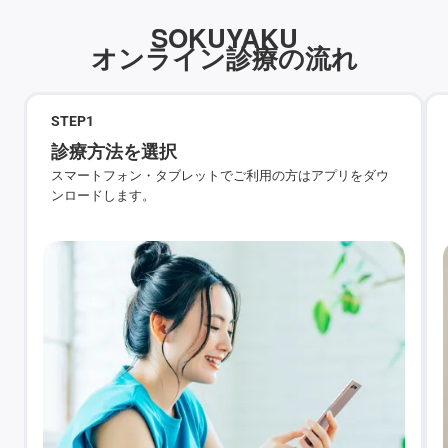
SOKUYAKU
オンライン診療の流れ
STEP
1
診療方法を選択
スマートフォン・タブレットでご利用の方はアプリをダウ
ンロードします。