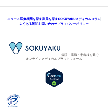
ニュース
医療機関を探す
薬局を探す
SOKUYAKUメディカルコラム
よくある質問
お問い合わせ
プライバシーポリシー
病院・薬局・患者様を繋ぐ
オンラインメディカルプラットフォーム