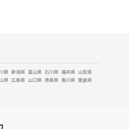
川県
新潟県
富山県
石川県
福井県
山梨県
山県
広島県
山口県
徳島県
香川県
愛媛県
れ