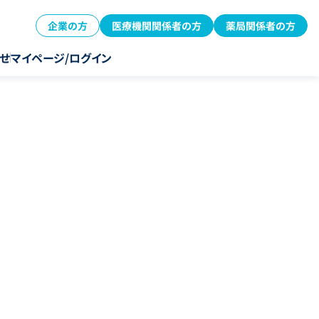
企業の方
医療機関関係者の方
薬局関係者の方
せ
マイページ/ログイン