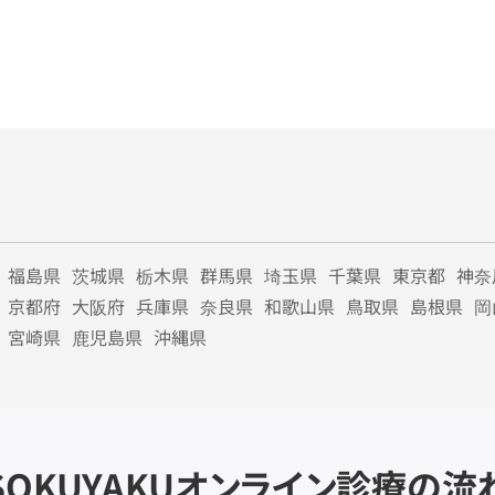
福島県
茨城県
栃木県
群馬県
埼玉県
千葉県
東京都
神奈
京都府
大阪府
兵庫県
奈良県
和歌山県
鳥取県
島根県
岡
宮崎県
鹿児島県
沖縄県
SOKUYAKU
オンライン診療の流