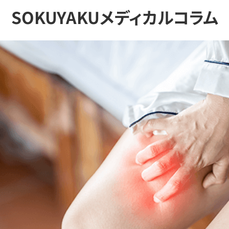
SOKUYAKUメディカルコラム