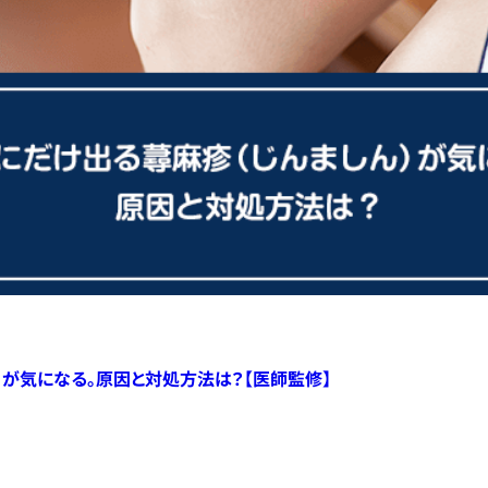
）が気になる。原因と対処方法は？【医師監修】