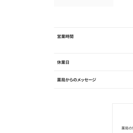
営業時間
休業日
薬局からのメッセージ
薬局の