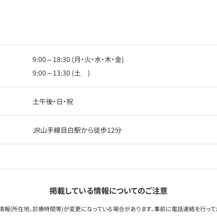
9:00～18:30 (月・火・水・木・金)
9:00～13:30 (土 )
土午後・日・祝
JR山手線目白駅から徒歩12分
掲載している情報についてのご注意
情報(所在地、診療時間等)が変更になっている場合があります。事前に電話連絡を行って