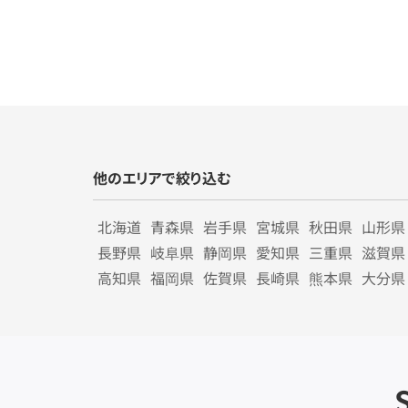
他のエリアで絞り込む
北海道
青森県
岩手県
宮城県
秋田県
山形県
長野県
岐阜県
静岡県
愛知県
三重県
滋賀県
高知県
福岡県
佐賀県
長崎県
熊本県
大分県