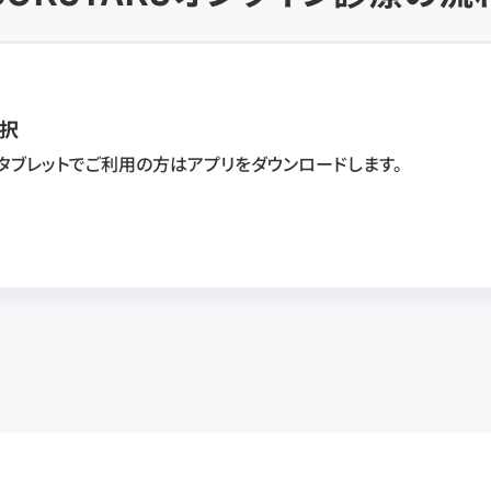
択
・タブレットでご利用の方はアプリをダウンロードします。