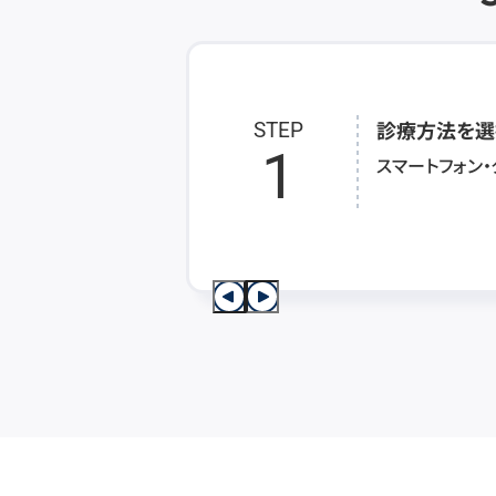
診療方法を選
STEP
1
スマートフォン