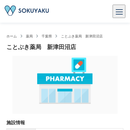
ホーム
薬局
千葉県
ことぶき薬局 新津田沼店
ことぶき薬局 新津田沼店
施設情報