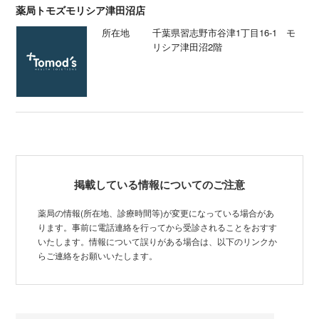
薬局トモズモリシア津田沼店
所在地
千葉県習志野市谷津1丁目16-1 モ
リシア津田沼2階
掲載している情報についてのご注意
薬局の情報(所在地、診療時間等)が変更になっている場合があ
ります。事前に電話連絡を行ってから受診されることをおすす
いたします。情報について誤りがある場合は、以下のリンクか
らご連絡をお願いいたします。