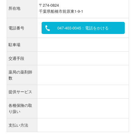
〒274-0824
所在地
千葉県船橋市前原東1-9-1
電話番号
047-403-0045：電話をかける
駐車場
交通手段
薬局の薬剤師
数
提供サービス
各種保険の取
り扱い
支払い方法