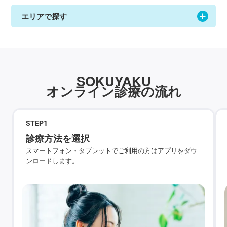
エリアで探す
SOKUYAKU
オンライン診療の流れ
STEP
1
診療方法を選択
スマートフォン・タブレットでご利用の方はアプリをダウ
ンロードします。