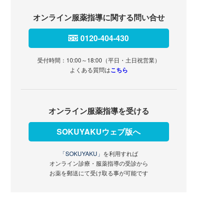
オンライン服薬指導に関する問い合せ
0120-404-430
受付時間：10:00～18:00（平日・土日祝営業）
よくある質問は
こちら
オンライン服薬指導を受ける
SOKUYAKUウェブ版へ
「SOKUYAKU」
を利用すれば
オンライン診療・服薬指導の受診から
お薬を郵送にて受け取る事が可能です