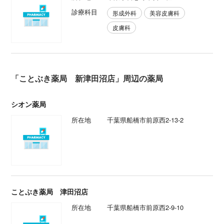
診療科目
形成外科
美容皮膚科
皮膚科
「ことぶき薬局 新津田沼店」周辺の薬局
シオン薬局
所在地
千葉県船橋市前原西2-13-2
ことぶき薬局 津田沼店
所在地
千葉県船橋市前原西2-9-10