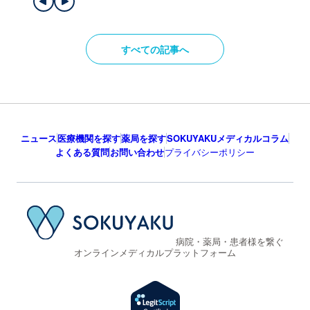
すべての記事へ
ニュース
医療機関を探す
薬局を探す
SOKUYAKUメディカルコラム
よくある質問
お問い合わせ
プライバシーポリシー
病院・薬局・患者様を繋ぐ
オンラインメディカルプラットフォーム