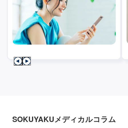
SOKUYAKUメディカルコラム