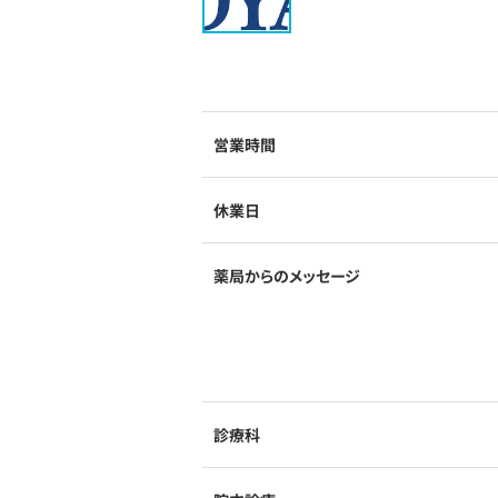
営業時間
休業日
薬局からのメッセージ
診療科