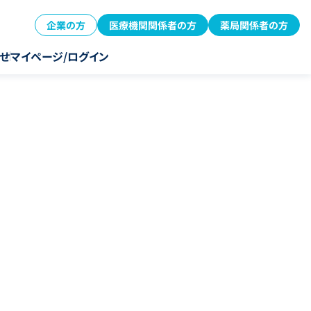
企業の方
医療機関関係者の方
薬局関係者の方
せ
マイページ/ログイン