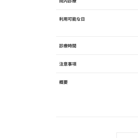
院内診療
利用可能な日
診療時間
注意事項
概要