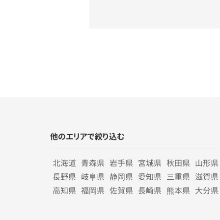
他のエリアで絞り込む
北海道
青森県
岩手県
宮城県
秋田県
山形県
長野県
岐阜県
静岡県
愛知県
三重県
滋賀県
高知県
福岡県
佐賀県
長崎県
熊本県
大分県