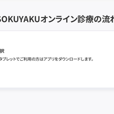
SOKUYAKU
オンライン診療の流
択
・タブレットでご利用の方はアプリをダウンロードします。