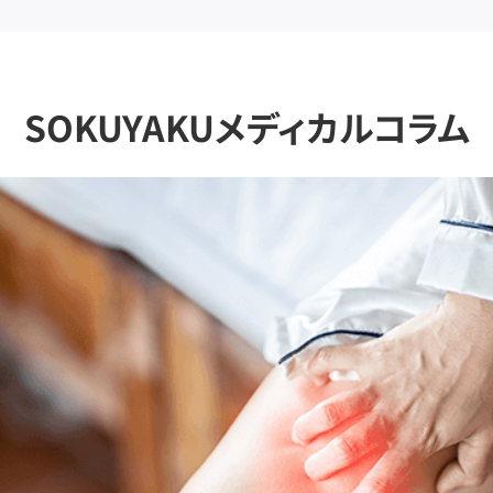
SOKUYAKUメディカルコラム