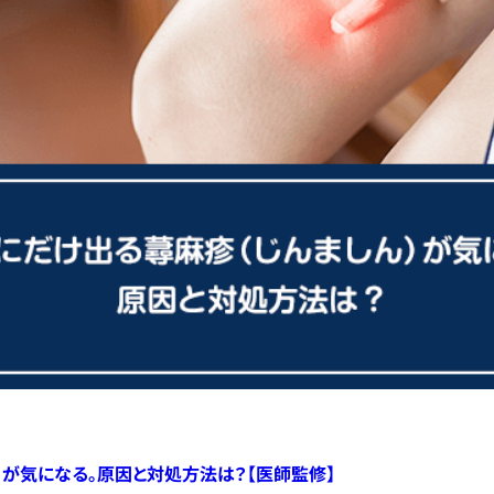
）が気になる。原因と対処方法は？【医師監修】