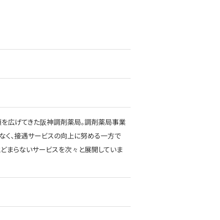
信頼を広げてきた阪神調剤薬局。調剤薬局事業
なく、接遇サービスの向上に努める一方で
とどまらないサービスを次々と展開していま