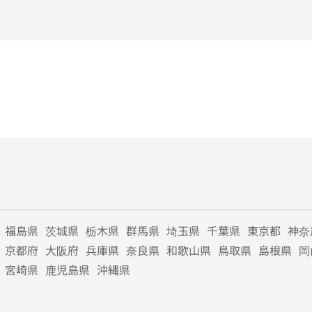
福島県
茨城県
栃木県
群馬県
埼玉県
千葉県
東京都
神奈
京都府
大阪府
兵庫県
奈良県
和歌山県
鳥取県
島根県
岡
宮崎県
鹿児島県
沖縄県