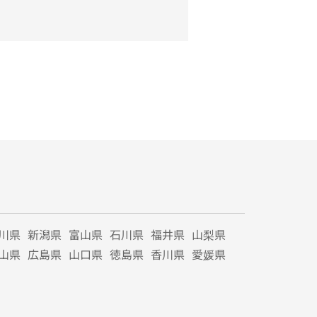
川県
新潟県
富山県
石川県
福井県
山梨県
山県
広島県
山口県
徳島県
香川県
愛媛県