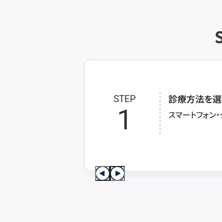
診療方法を選
STEP
1
スマートフォン