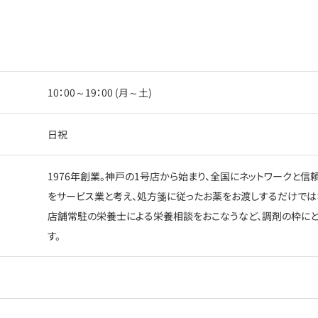
10：00～19：00 (月～土)
日祝
1976年創業。神戸の1号店から始まり、全国にネットワークと
をサービス業と考え、処方箋に従ったお薬をお渡しするだけでは
店舗常駐の栄養士による栄養相談をおこなうなど、調剤の枠に
す。