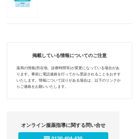
掲載している情報についてのご注意
薬局の情報(所在地、診療時間等)が変更になっている場合があ
ります。事前に電話連絡を行ってから受診されることをおすす
いたします。情報について誤りがある場合は、以下のリンクか
らご連絡をお願いいたします。
オンライン服薬指導に関する問い合せ
0120-404-430