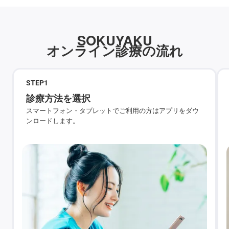
SOKUYAKU
オンライン診療の流れ
STEP
1
診療方法を選択
スマートフォン・タブレットでご利用の方はアプリをダウ
ンロードします。