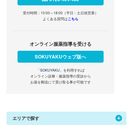
受付時間：10:00～18:00（平日・土日祝営業）
よくある質問は
こちら
オンライン服薬指導を受ける
SOKUYAKUウェブ版へ
「SOKUYAKU」
を利用すれば
オンライン診療・服薬指導の受診から
お薬を郵送にて受け取る事が可能です
エリアで探す