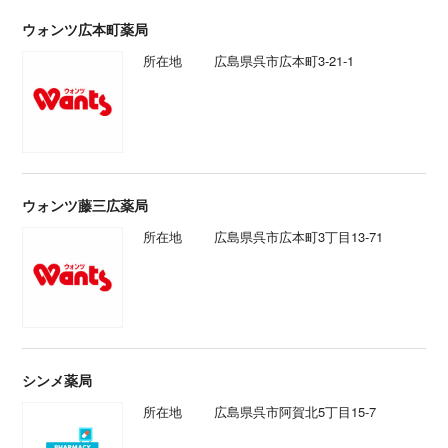
ウォンツ広本町薬局
所在地
広島県呉市広本町3-21-1
ウォンツ藤三広薬局
所在地
広島県呉市広本町3丁目13-71
シンメ薬局
所在地
広島県呉市阿賀北5丁目15-7