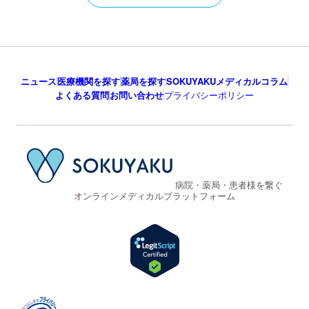
ニュース
医療機関を探す
薬局を探す
SOKUYAKUメディカルコラム
よくある質問
お問い合わせ
プライバシーポリシー
病院・薬局・患者様を繋ぐ
オンラインメディカルプラットフォーム