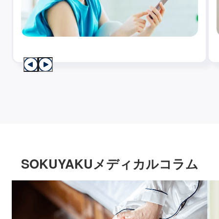
SOKUYAKUメディカルコラム