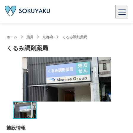
ホーム
薬局
京都府
くるみ調剤薬局
くるみ調剤薬局
施設情報