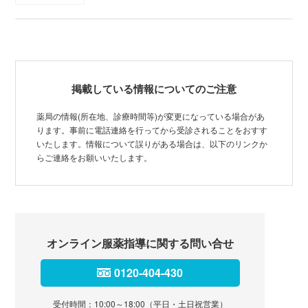
掲載している情報についてのご注意
薬局の情報(所在地、診療時間等)が変更になっている場合があ
ります。事前に電話連絡を行ってから受診されることをおすす
いたします。情報について誤りがある場合は、以下のリンクか
らご連絡をお願いいたします。
オンライン服薬指導に関する問い合せ
0120-404-430
受付時間：10:00～18:00（平日・土日祝営業）