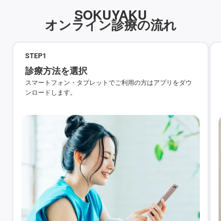
SOKUYAKU
オンライン診療の流れ
STEP
1
診療方法を選択
スマートフォン・タブレットでご利用の方はアプリをダウ
ンロードします。