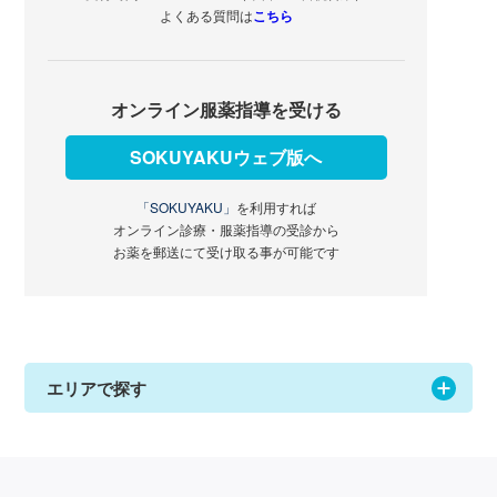
よくある質問は
こちら
オンライン服薬指導を受ける
SOKUYAKUウェブ版へ
「SOKUYAKU」
を利用すれば
オンライン診療・服薬指導の受診から
お薬を郵送にて受け取る事が可能です
エリアで探す