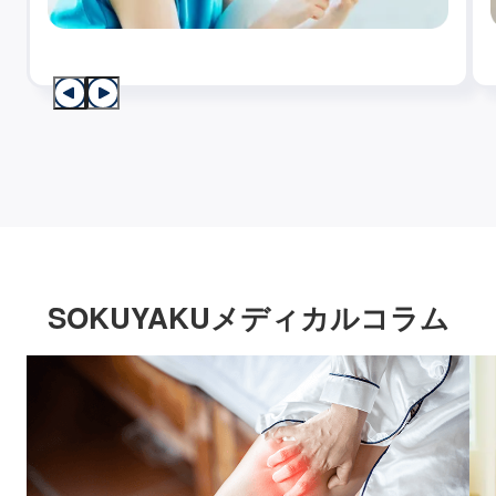
SOKUYAKUメディカルコラム