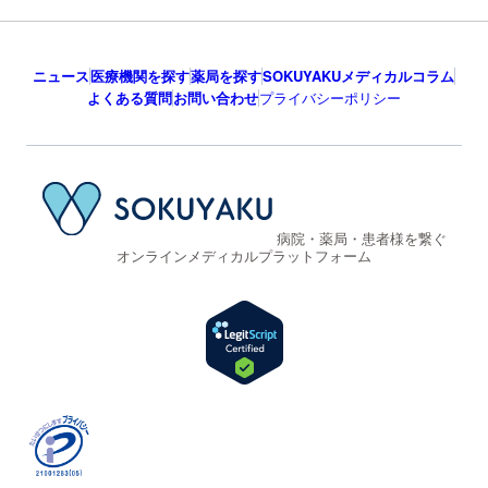
ニュース
医療機関を探す
薬局を探す
SOKUYAKUメディカルコラム
よくある質問
お問い合わせ
プライバシーポリシー
病院・薬局・患者様を繋ぐ
オンラインメディカルプラットフォーム