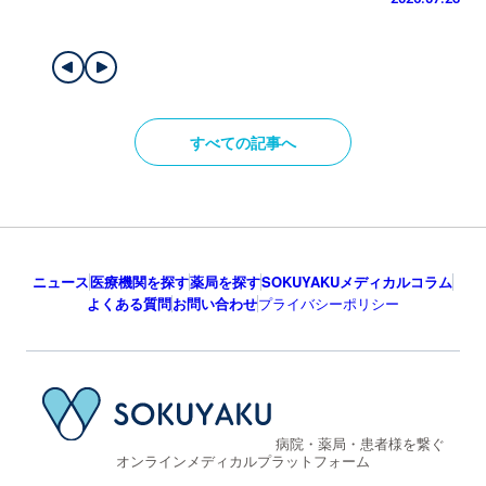
すべての記事へ
ニュース
医療機関を探す
薬局を探す
SOKUYAKUメディカルコラム
よくある質問
お問い合わせ
プライバシーポリシー
病院・薬局・患者様を繋ぐ
オンラインメディカルプラットフォーム