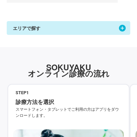
エリアで探す
SOKUYAKU
オンライン診療の流れ
STEP
1
診療方法を選択
スマートフォン・タブレットでご利用の方はアプリをダウ
ンロードします。