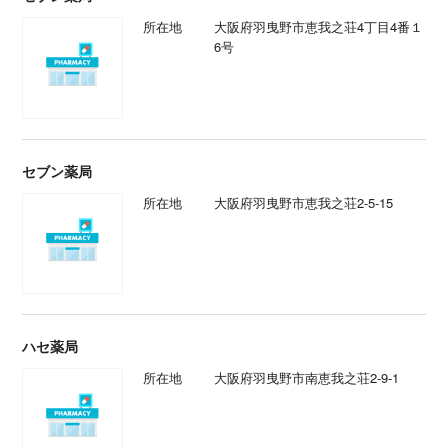
所在地
大阪府羽曳野市恵我之荘4丁目4番１
6号
セブン薬局
所在地
大阪府羽曳野市恵我之荘2-5-15
ハセ薬局
所在地
大阪府羽曳野市南恵我之荘2-9-1