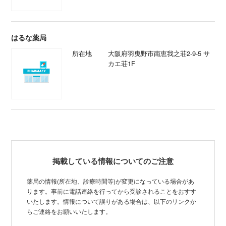
はるな薬局
所在地
大阪府羽曳野市南恵我之荘2-9-5 サ
カエ荘1F
掲載している情報についてのご注意
薬局の情報(所在地、診療時間等)が変更になっている場合があ
ります。事前に電話連絡を行ってから受診されることをおすす
いたします。情報について誤りがある場合は、以下のリンクか
らご連絡をお願いいたします。