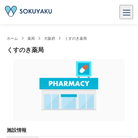
ホーム
薬局
大阪府
くすのき薬局
くすのき薬局
施設情報