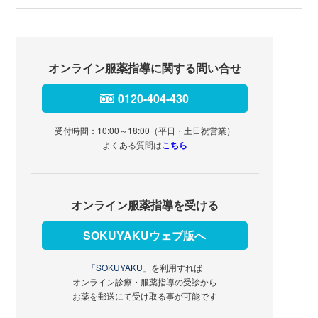
オンライン服薬指導に関する問い合せ
0120-404-430
受付時間：10:00～18:00（平日・土日祝営業）
よくある質問は
こちら
オンライン服薬指導を受ける
SOKUYAKUウェブ版へ
「SOKUYAKU」
を利用すれば
オンライン診療・服薬指導の受診から
お薬を郵送にて受け取る事が可能です