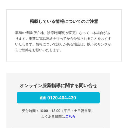
掲載している情報についてのご注意
薬局の情報(所在地、診療時間等)が変更になっている場合があ
ります。事前に電話連絡を行ってから受診されることをおすす
いたします。情報について誤りがある場合は、以下のリンクか
らご連絡をお願いいたします。
オンライン服薬指導に関する問い合せ
0120-404-430
受付時間：10:00～18:00（平日・土日祝営業）
よくある質問は
こちら