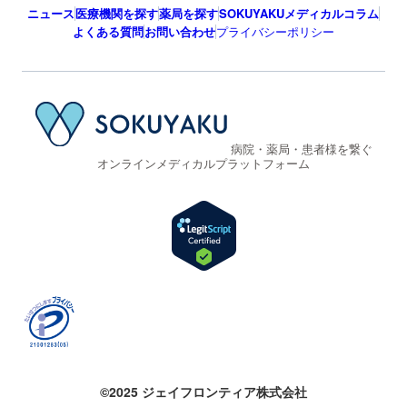
ニュース
医療機関を探す
薬局を探す
SOKUYAKUメディカルコラム
よくある質問
お問い合わせ
プライバシーポリシー
病院・薬局・患者様を繋ぐ
オンラインメディカルプラットフォーム
©2025 ジェイフロンティア株式会社