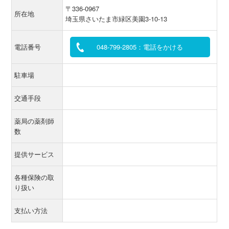
〒336-0967
所在地
埼玉県さいたま市緑区美園3-10-13
電話番号
048-799-2805：電話をかける
駐車場
交通手段
薬局の薬剤師
数
提供サービス
各種保険の取
り扱い
支払い方法