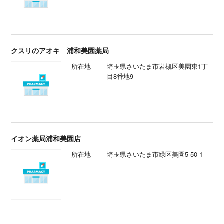
クスリのアオキ 浦和美園薬局
所在地
埼玉県さいたま市岩槻区美園東1丁
目8番地9
イオン薬局浦和美園店
所在地
埼玉県さいたま市緑区美園5-50-1