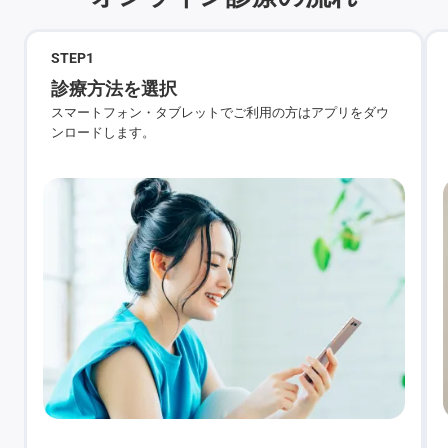
STEP
1
診療方法を選択
スマートフォン・タブレットでご利用の方はアプリをダウ
ンロードします。