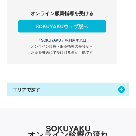
オンライン服薬指導を受ける
SOKUYAKUウェブ版へ
「SOKUYAKU」
を利用すれば
オンライン診療・服薬指導の受診から
お薬を郵送にて受け取る事が可能です
エリアで探す
SOKUYAKU
オンライン診療の流れ