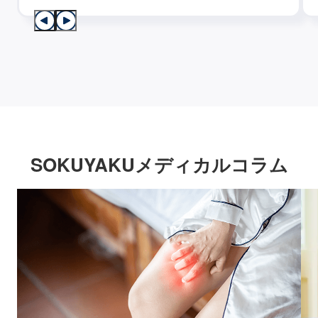
SOKUYAKUメディカルコラム