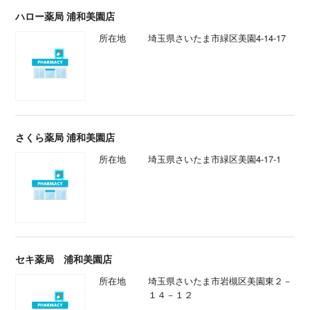
ハロー薬局 浦和美園店
所在地
埼玉県さいたま市緑区美園4-14-17
さくら薬局 浦和美園店
所在地
埼玉県さいたま市緑区美園4-17-1
セキ薬局 浦和美園店
所在地
埼玉県さいたま市岩槻区美園東２－
１４－１２