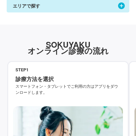
エリアで探す
SOKUYAKU
オンライン診療の流れ
STEP
1
診療方法を選択
スマートフォン・タブレットでご利用の方はアプリをダウ
ンロードします。