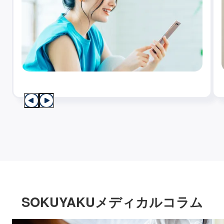
SOKUYAKUメディカルコラム