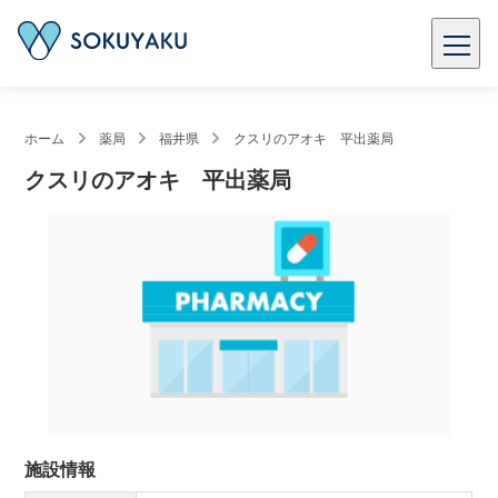
ホーム
薬局
福井県
クスリのアオキ 平出薬局
クスリのアオキ 平出薬局
施設情報