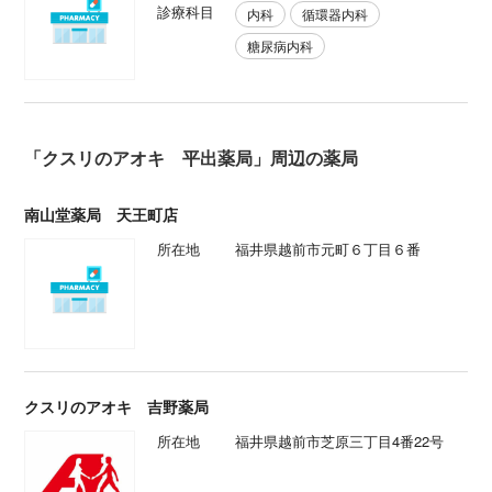
診療科目
内科
循環器内科
糖尿病内科
「クスリのアオキ 平出薬局」周辺の薬局
南山堂薬局 天王町店
所在地
福井県越前市元町６丁目６番
クスリのアオキ 吉野薬局
所在地
福井県越前市芝原三丁目4番22号