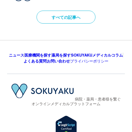
すべての記事へ
ニュース
医療機関を探す
薬局を探す
SOKUYAKUメディカルコラム
よくある質問
お問い合わせ
プライバシーポリシー
病院・薬局・患者様を繋ぐ
オンラインメディカルプラットフォーム