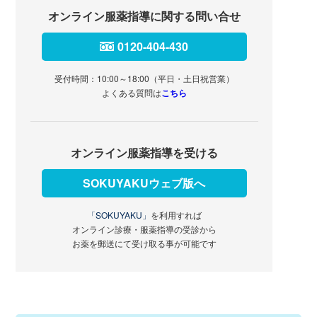
オンライン服薬指導に関する問い合せ
0120-404-430
受付時間：10:00～18:00（平日・土日祝営業）
よくある質問は
こちら
オンライン服薬指導を受ける
SOKUYAKUウェブ版へ
「SOKUYAKU」
を利用すれば
オンライン診療・服薬指導の受診から
お薬を郵送にて受け取る事が可能です