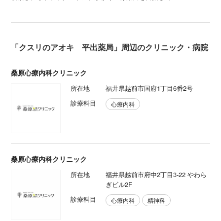
「クスリのアオキ 平出薬局」周辺のクリニック・病院
桑原心療内科クリニック
所在地
福井県越前市国府1丁目6番2号
診療科目
心療内科
桑原心療内科クリニック
所在地
福井県越前市府中2丁目3‐22 やわら
ぎビル2F
診療科目
心療内科
精神科