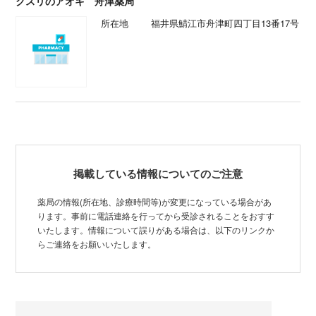
クスリのアオキ 舟津薬局
所在地
福井県鯖江市舟津町四丁目13番17号
掲載している情報についてのご注意
薬局の情報(所在地、診療時間等)が変更になっている場合があ
ります。事前に電話連絡を行ってから受診されることをおすす
いたします。情報について誤りがある場合は、以下のリンクか
らご連絡をお願いいたします。