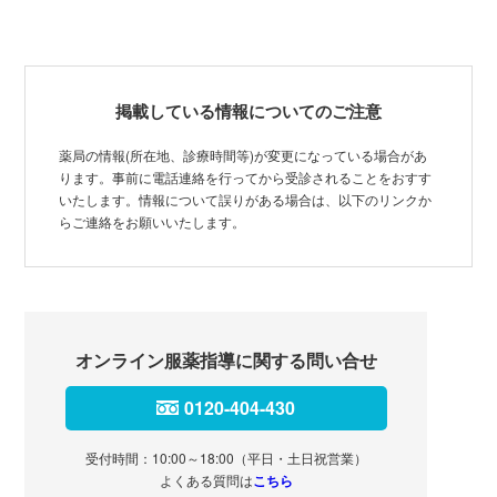
掲載している情報についてのご注意
薬局の情報(所在地、診療時間等)が変更になっている場合があ
ります。事前に電話連絡を行ってから受診されることをおすす
いたします。情報について誤りがある場合は、以下のリンクか
らご連絡をお願いいたします。
オンライン服薬指導に関する問い合せ
0120-404-430
受付時間：10:00～18:00（平日・土日祝営業）
よくある質問は
こちら