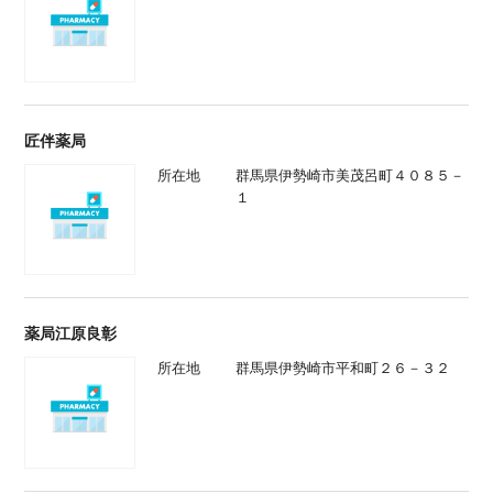
匠伴薬局
所在地
群馬県伊勢崎市美茂呂町４０８５－
１
薬局江原良彰
所在地
群馬県伊勢崎市平和町２６－３２