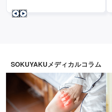
SOKUYAKUメディカルコラム