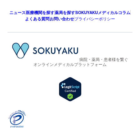
ニュース
医療機関を探す
薬局を探す
SOKUYAKUメディカルコラム
よくある質問
お問い合わせ
プライバシーポリシー
病院・薬局・患者様を繋ぐ
オンラインメディカルプラットフォーム