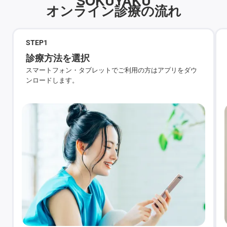
SOKUYAKU
オンライン診療の流れ
STEP
1
診療方法を選択
スマートフォン・タブレットでご利用の方はアプリをダウ
ンロードします。