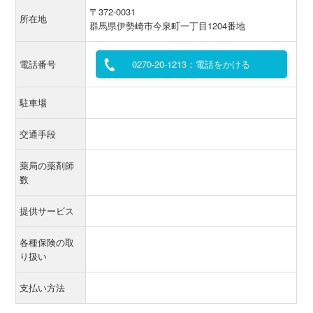
〒372-0031
所在地
群馬県伊勢崎市今泉町一丁目1204番地
電話番号
0270-20-1213：電話をかける
駐車場
交通手段
薬局の薬剤師
数
提供サービス
各種保険の取
り扱い
支払い方法