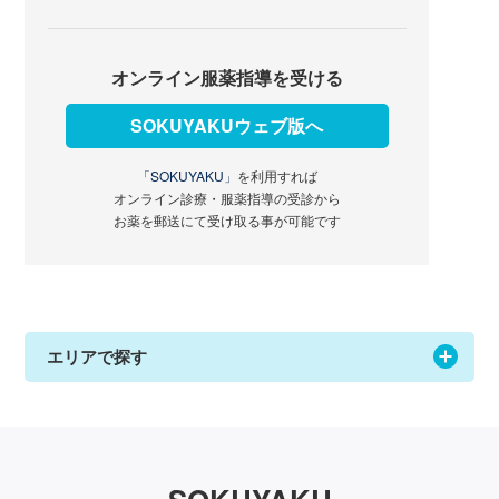
オンライン服薬指導を受ける
SOKUYAKUウェブ版へ
「SOKUYAKU」
を利用すれば
オンライン診療・服薬指導の受診から
お薬を郵送にて受け取る事が可能です
エリアで探す