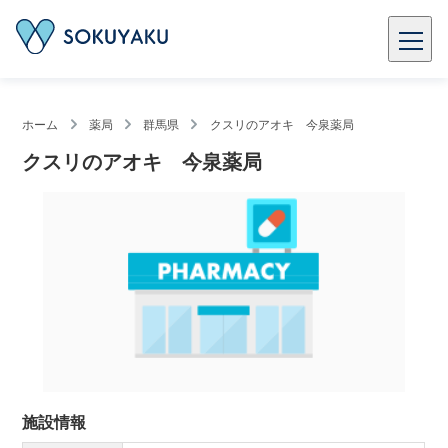
ホーム
薬局
群馬県
クスリのアオキ 今泉薬局
クスリのアオキ 今泉薬局
施設情報