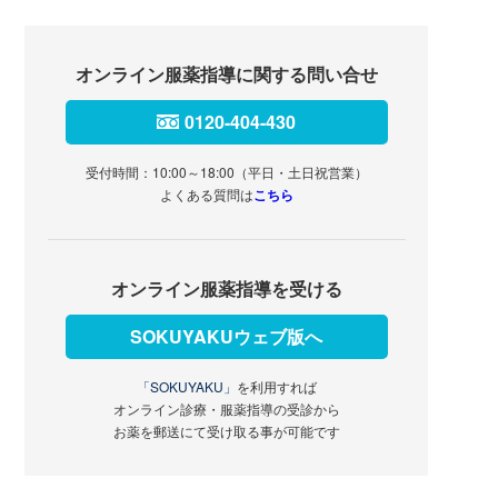
オンライン服薬指導に関する問い合せ
0120-404-430
受付時間：10:00～18:00（平日・土日祝営業）
よくある質問は
こちら
オンライン服薬指導を受ける
SOKUYAKUウェブ版へ
「SOKUYAKU」
を利用すれば
オンライン診療・服薬指導の受診から
お薬を郵送にて受け取る事が可能です