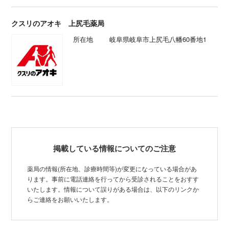
クスリのアオキ 上尻毛薬局
所在地
岐阜県岐阜市上尻毛八幡60番地1
掲載している情報についてのご注意
薬局の情報(所在地、診療時間等)が変更になっている場合があ
ります。事前に電話連絡を行ってから受診されることをおすす
いたします。情報について誤りがある場合は、以下のリンクか
らご連絡をお願いいたします。