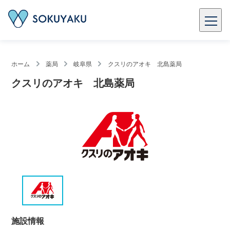
ホーム
薬局
岐阜県
クスリのアオキ 北島薬局
クスリのアオキ 北島薬局
施設情報