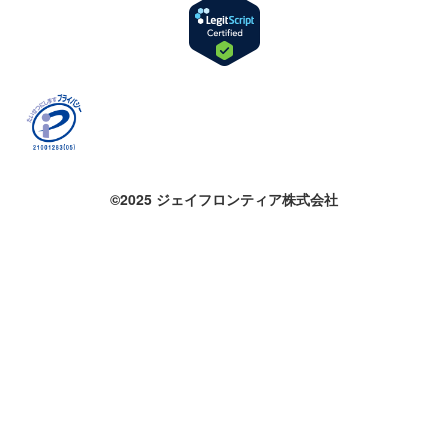
©2025 ジェイフロンティア株式会社