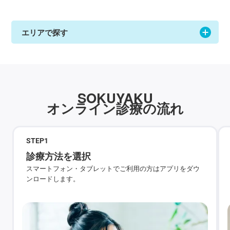
エリアで探す
SOKUYAKU
オンライン診療の流れ
STEP
1
診療方法を選択
スマートフォン・タブレットでご利用の方はアプリをダウ
ンロードします。