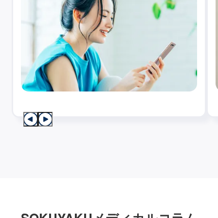
SOKUYAKUメディカルコラム