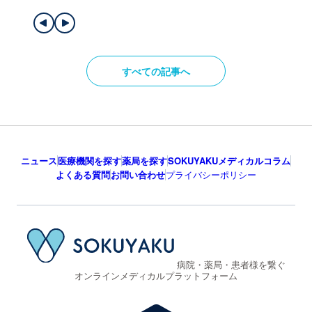
すべての記事へ
ニュース
医療機関を探す
薬局を探す
SOKUYAKUメディカルコラム
よくある質問
お問い合わせ
プライバシーポリシー
病院・薬局・患者様を繋ぐ
オンラインメディカルプラットフォーム