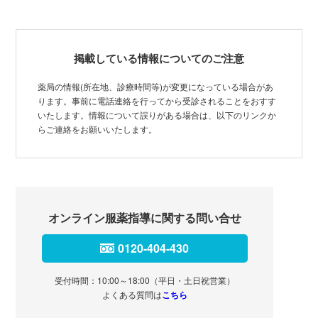
掲載している情報についてのご注意
薬局の情報(所在地、診療時間等)が変更になっている場合があ
ります。事前に電話連絡を行ってから受診されることをおすす
いたします。情報について誤りがある場合は、以下のリンクか
らご連絡をお願いいたします。
オンライン服薬指導に関する問い合せ
0120-404-430
受付時間：10:00～18:00（平日・土日祝営業）
よくある質問は
こちら