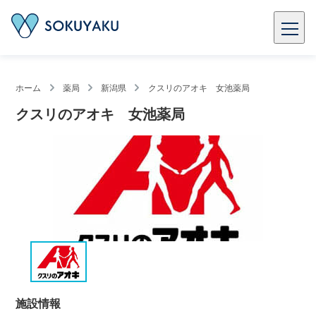
ホーム
薬局
新潟県
クスリのアオキ 女池薬局
クスリのアオキ 女池薬局
施設情報