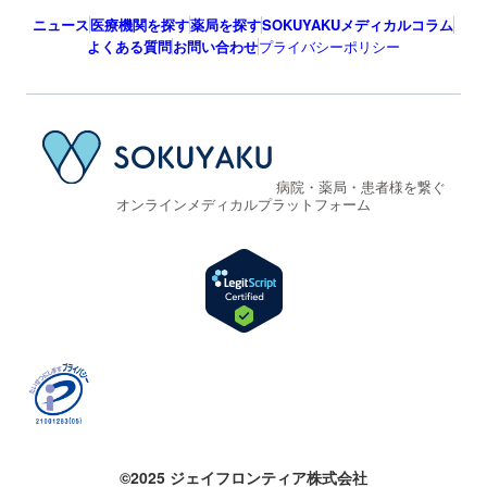
ニュース
医療機関を探す
薬局を探す
SOKUYAKUメディカルコラム
よくある質問
お問い合わせ
プライバシーポリシー
病院・薬局・患者様を繋ぐ
オンラインメディカルプラットフォーム
©2025 ジェイフロンティア株式会社