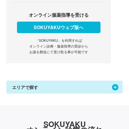
オンライン服薬指導を受ける
SOKUYAKUウェブ版へ
「SOKUYAKU」
を利用すれば
オンライン診療・服薬指導の受診から
お薬を郵送にて受け取る事が可能です
エリアで探す
SOKUYAKU