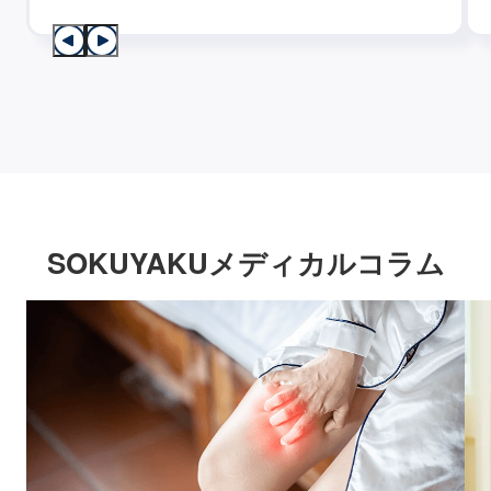
SOKUYAKUメディカルコラム