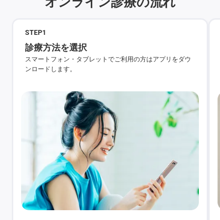
オンライン診療の流れ
STEP
1
診療方法を選択
スマートフォン・タブレットでご利用の方はアプリをダウ
ンロードします。