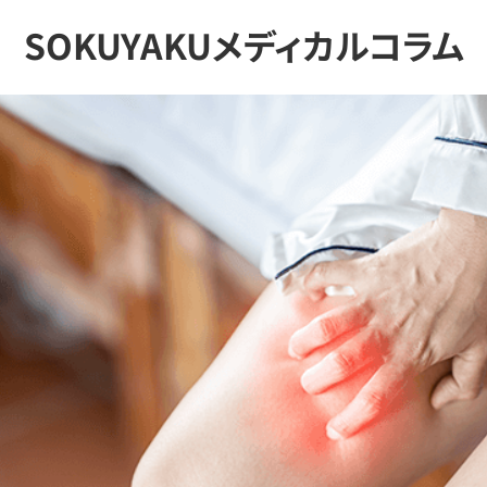
SOKUYAKUメディカルコラム