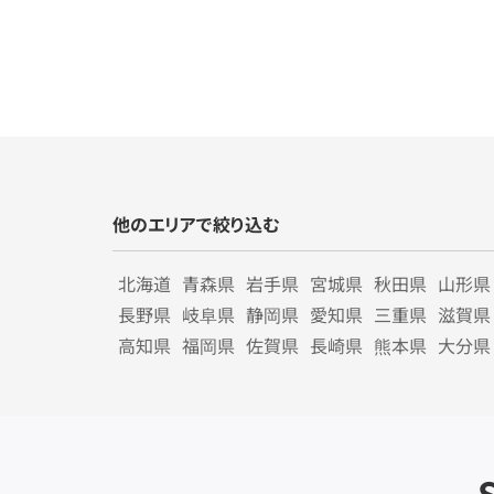
他のエリアで絞り込む
北海道
青森県
岩手県
宮城県
秋田県
山形県
長野県
岐阜県
静岡県
愛知県
三重県
滋賀県
高知県
福岡県
佐賀県
長崎県
熊本県
大分県