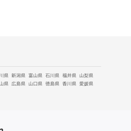
川県
新潟県
富山県
石川県
福井県
山梨県
山県
広島県
山口県
徳島県
香川県
愛媛県
れ