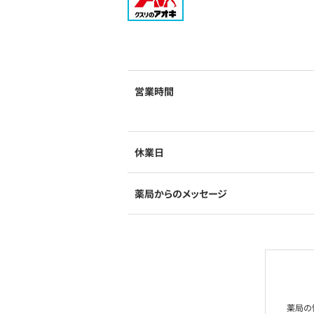
営業時間
休業日
薬局からのメッセージ
薬局の