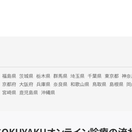
福島県
茨城県
栃木県
群馬県
埼玉県
千葉県
東京都
神奈
京都府
大阪府
兵庫県
奈良県
和歌山県
鳥取県
島根県
岡
宮崎県
鹿児島県
沖縄県
SOKUYAKU
オンライン診療の流