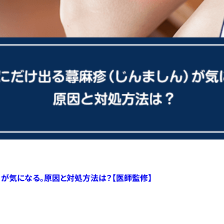
）が気になる。原因と対処方法は？【医師監修】