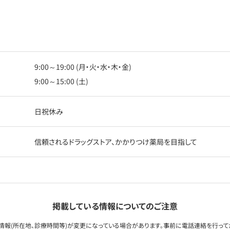
9:00～19:00 (月・火・水・木・金)
9:00～15:00 (土)
日祝休み
信頼されるドラッグストア、かかりつけ薬局を目指して
掲載している情報についてのご注意
情報(所在地、診療時間等)が変更になっている場合があります。事前に電話連絡を行って