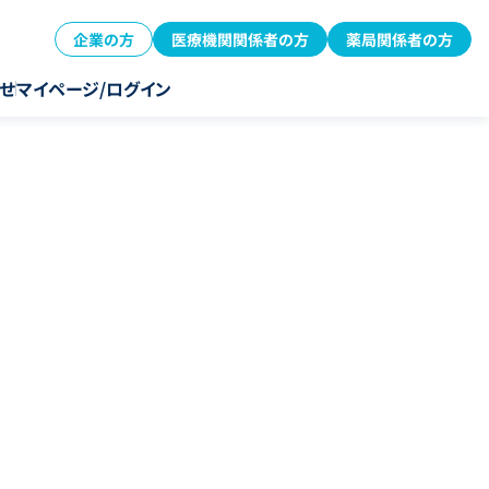
企業の方
医療機関関係者の方
薬局関係者の方
せ
マイページ/ログイン