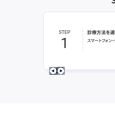
診療方法を選
STEP
1
スマートフォン