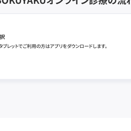
択
・タブレットでご利用の方はアプリをダウンロードします。