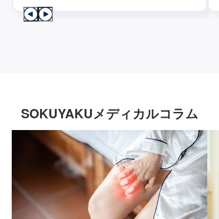
SOKUYAKUメディカルコラム