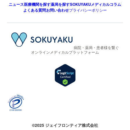
ニュース
医療機関を探す
薬局を探す
SOKUYAKUメディカルコラム
よくある質問
お問い合わせ
プライバシーポリシー
病院・薬局・患者様を繋ぐ
オンラインメディカルプラットフォーム
©2025 ジェイフロンティア株式会社