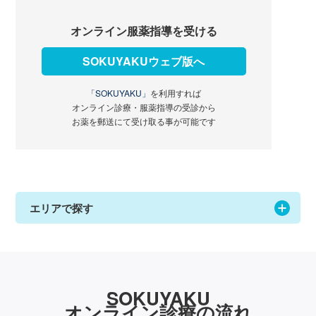
オンライン服薬指導を受ける
SOKUYAKUウェブ版へ
「SOKUYAKU」
を利用すれば
オンライン診療・服薬指導の受診から
お薬を郵送にて受け取る事が可能です
エリアで探す
SOKUYAKU
オンライン診療の流れ