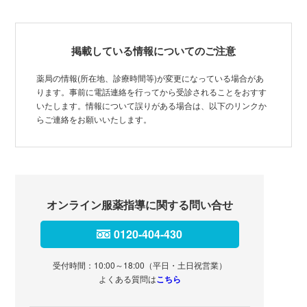
掲載している情報についてのご注意
薬局の情報(所在地、診療時間等)が変更になっている場合があ
ります。事前に電話連絡を行ってから受診されることをおすす
いたします。情報について誤りがある場合は、以下のリンクか
らご連絡をお願いいたします。
オンライン服薬指導に関する問い合せ
0120-404-430
受付時間：10:00～18:00（平日・土日祝営業）
よくある質問は
こちら