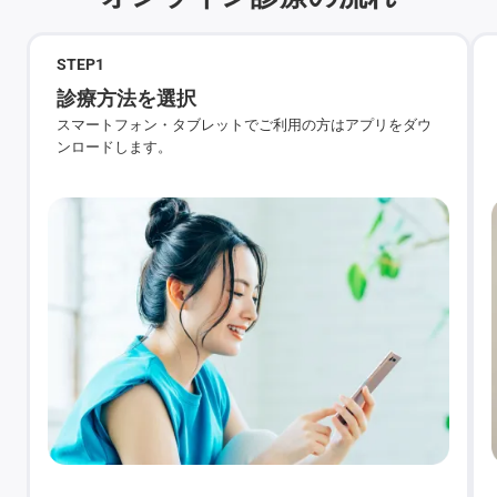
STEP
1
診療方法を選択
スマートフォン・タブレットでご利用の方はアプリをダウ
ンロードします。