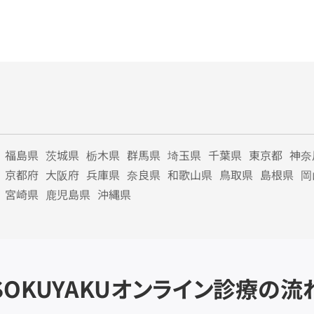
福島県
茨城県
栃木県
群馬県
埼玉県
千葉県
東京都
神奈
京都府
大阪府
兵庫県
奈良県
和歌山県
鳥取県
島根県
岡
宮崎県
鹿児島県
沖縄県
SOKUYAKU
オンライン診療の流