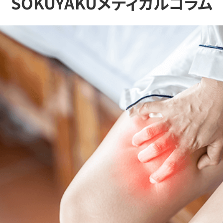
SOKUYAKUメディカルコラム