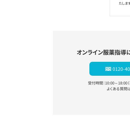
たします
オンライン服薬指導
0120-40
受付時間：10:00～18:0
よくある質問