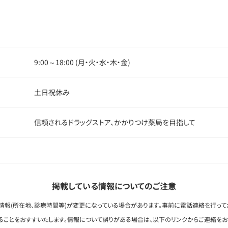
9:00～18:00 (月・火・水・木・金)
土日祝休み
信頼されるドラッグストア、かかりつけ薬局を目指して
掲載している情報についてのご注意
情報(所在地、診療時間等)が変更になっている場合があります。事前に電話連絡を行って
ることをおすすいたします。情報について誤りがある場合は、以下のリンクからご連絡を