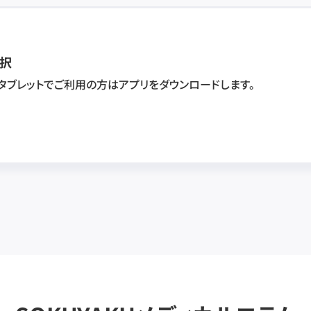
択
・タブレットでご利用の方はアプリをダウンロードします。