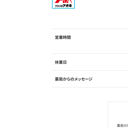
営業時間
休業日
薬局からのメッセージ
薬局の