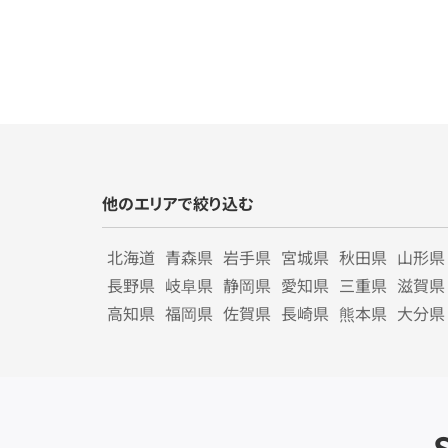
他のエリアで絞り込む
北海道
青森県
岩手県
宮城県
秋田県
山形県
長野県
岐阜県
静岡県
愛知県
三重県
滋賀県
高知県
福岡県
佐賀県
長崎県
熊本県
大分県