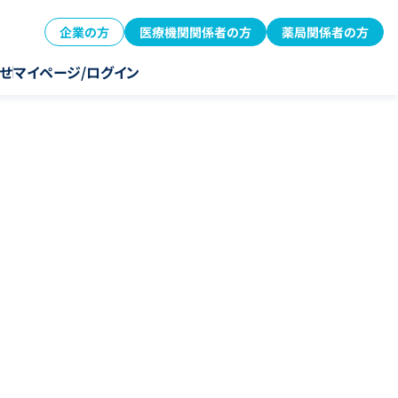
企業の方
医療機関関係者の方
薬局関係者の方
せ
マイページ/ログイン