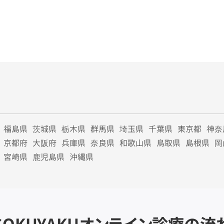
福島県
茨城県
栃木県
群馬県
埼玉県
千葉県
東京都
神奈
京都府
大阪府
兵庫県
奈良県
和歌山県
鳥取県
島根県
岡
宮崎県
鹿児島県
沖縄県
SOKUYAKU
オンライン診療の流