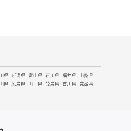
川県
新潟県
富山県
石川県
福井県
山梨県
山県
広島県
山口県
徳島県
香川県
愛媛県
れ