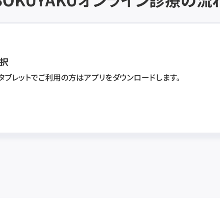
択
・タブレットでご利用の方はアプリをダウンロードします。