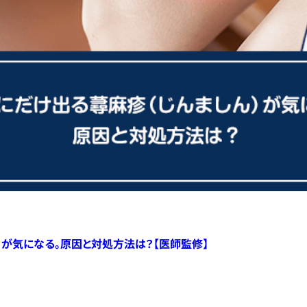
）が気になる。原因と対処方法は？【医師監修】