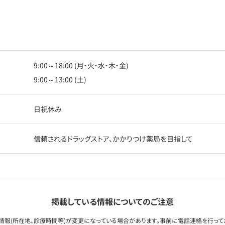
9:00～18:00 (月・火・水・木・金)
9:00～13:00 (土)
日祝休み
信頼されるドラッグストア、かかりつけ薬局を目指して
掲載している情報についてのご注意
情報(所在地、診療時間等)が変更になっている場合があります。事前に電話連絡を行って