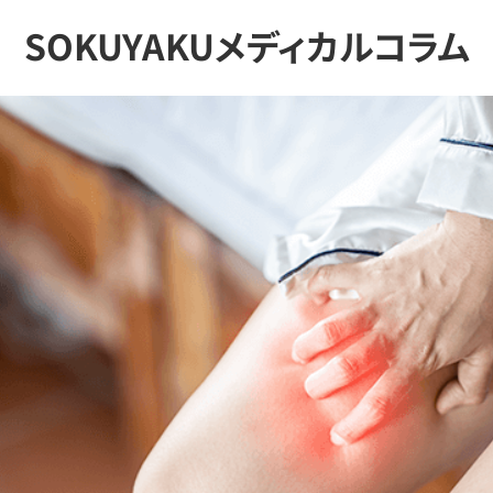
SOKUYAKUメディカルコラム