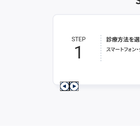
診療方法を選
STEP
1
スマートフォン