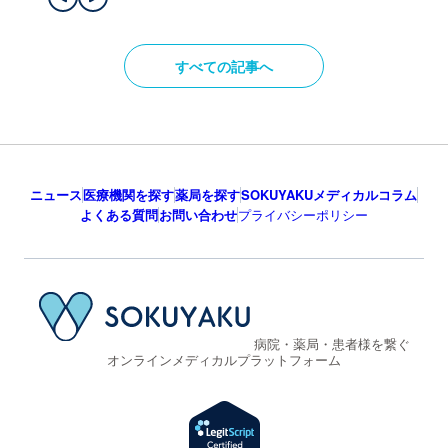
すべての記事へ
ニュース
医療機関を探す
薬局を探す
SOKUYAKUメディカルコラム
よくある質問
お問い合わせ
プライバシーポリシー
病院・薬局・患者様を繋ぐ
オンラインメディカルプラットフォーム