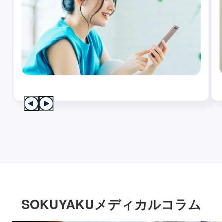
SOKUYAKUメディカルコラム