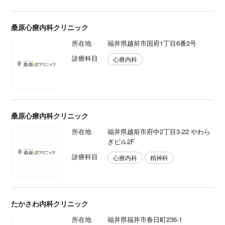
桑原心療内科クリニック
所在地
福井県越前市国府1丁目6番2号
診療科目
心療内科
桑原心療内科クリニック
所在地
福井県越前市府中2丁目3‐22 やわら
ぎビル2F
診療科目
心療内科
精神科
たかさわ内科クリニック
所在地
福井県福井市春日町236-1