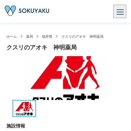
ホーム
薬局
福井県
クスリのアオキ 神明薬局
クスリのアオキ 神明薬局
施設情報