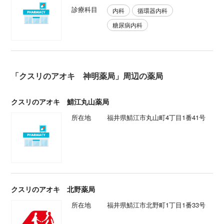
診療科目
内科
循環器内科
糖尿病内科
「クスリのアオキ 神明薬局」周辺の薬局
クスリのアオキ 鯖江丸山薬局
所在地
福井県鯖江市丸山町4丁目1番41号
クスリのアオキ 北野薬局
所在地
福井県鯖江市北野町1丁目1番33号