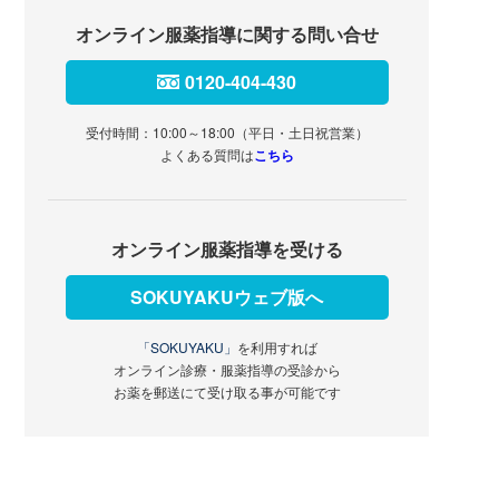
オンライン服薬指導に関する問い合せ
0120-404-430
受付時間：10:00～18:00（平日・土日祝営業）
よくある質問は
こちら
オンライン服薬指導を受ける
SOKUYAKUウェブ版へ
「SOKUYAKU」
を利用すれば
オンライン診療・服薬指導の受診から
お薬を郵送にて受け取る事が可能です