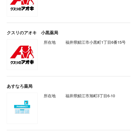
クスリのアオキ 小黒薬局
所在地
福井県鯖江市小黒町1丁目6番15号
あすなろ薬局
所在地
福井県鯖江市旭町3丁目6-10