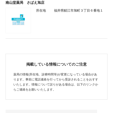
南山堂薬局 さばえ旭店
所在地
福井県鯖江市旭町３丁目６番地１
掲載している情報についてのご注意
薬局の情報(所在地、診療時間等)が変更になっている場合があ
ります。事前に電話連絡を行ってから受診されることをおすす
いたします。情報について誤りがある場合は、以下のリンクか
らご連絡をお願いいたします。