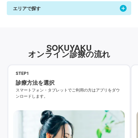
エリアで探す
SOKUYAKU
オンライン診療の流れ
STEP
1
診療方法を選択
スマートフォン・タブレットでご利用の方はアプリをダウ
ンロードします。