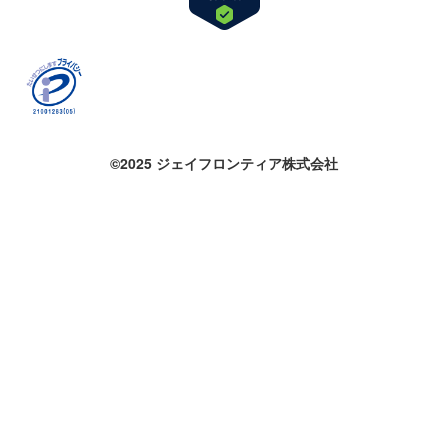
©2025 ジェイフロンティア株式会社