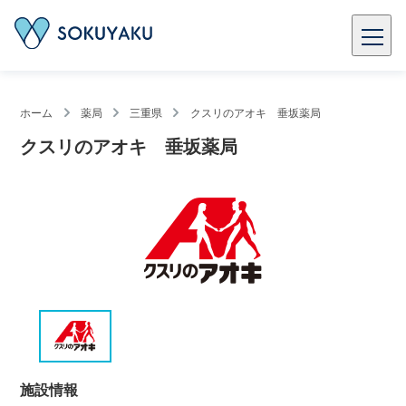
ホーム
薬局
三重県
クスリのアオキ 垂坂薬局
クスリのアオキ 垂坂薬局
施設情報