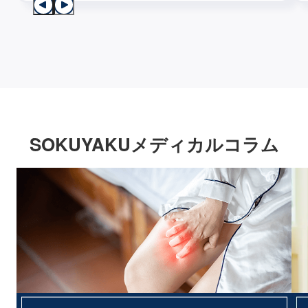
SOKUYAKUメディカルコラム