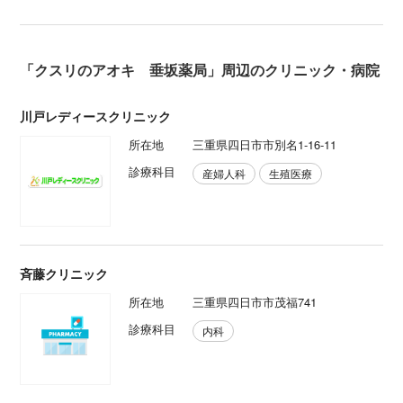
「クスリのアオキ 垂坂薬局」周辺のクリニック・病院
川戸レディースクリニック
所在地
三重県四日市市別名1-16-11
診療科目
産婦人科
生殖医療
斉藤クリニック
所在地
三重県四日市市茂福741
診療科目
内科