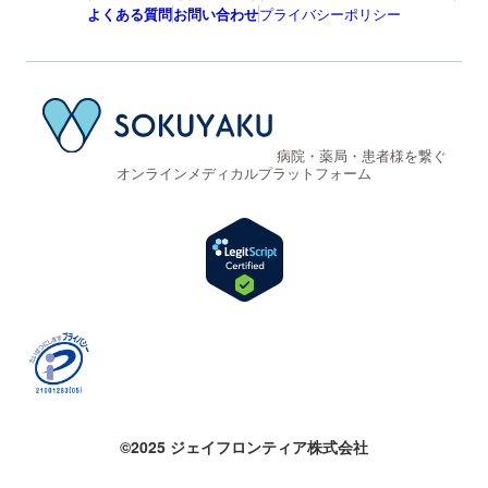
よくある質問
お問い合わせ
プライバシーポリシー
病院・薬局・患者様を繋ぐ
オンラインメディカルプラットフォーム
©2025 ジェイフロンティア株式会社