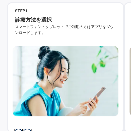
STEP
1
診療方法を選択
スマートフォン・タブレットでご利用の方はアプリをダウ
ンロードします。