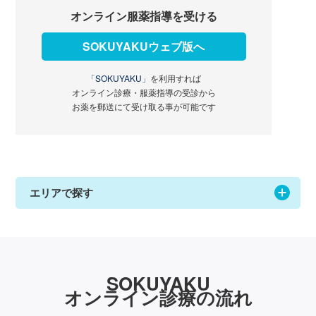
オンライン服薬指導を受ける
SOKUYAKUウェブ版へ
「SOKUYAKU」
を利用すれば
オンライン診療・服薬指導の受診から
お薬を郵送にて受け取る事が可能です
エリアで探す
SOKUYAKU
オンライン診療の流れ