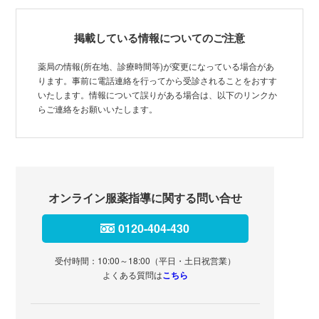
掲載している情報についてのご注意
薬局の情報(所在地、診療時間等)が変更になっている場合があ
ります。事前に電話連絡を行ってから受診されることをおすす
いたします。情報について誤りがある場合は、以下のリンクか
らご連絡をお願いいたします。
オンライン服薬指導に関する問い合せ
0120-404-430
受付時間：10:00～18:00（平日・土日祝営業）
よくある質問は
こちら