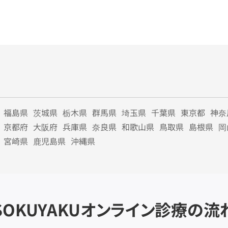
福島県
茨城県
栃木県
群馬県
埼玉県
千葉県
東京都
神奈
京都府
大阪府
兵庫県
奈良県
和歌山県
鳥取県
島根県
岡
宮崎県
鹿児島県
沖縄県
SOKUYAKU
オンライン診療の流