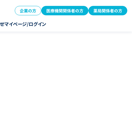
企業の方
医療機関関係者の方
薬局関係者の方
せ
マイページ/ログイン