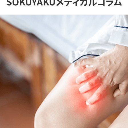
SOKUYAKUメディカルコラム