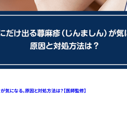
）が気になる。原因と対処方法は？【医師監修】