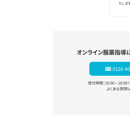
たします
オンライン服薬指導
0120-40
受付時間：10:00～18:0
よくある質問