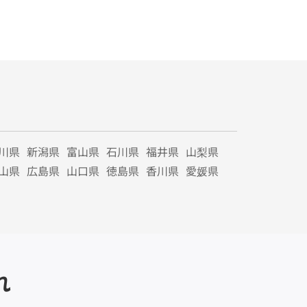
川県
新潟県
富山県
石川県
福井県
山梨県
山県
広島県
山口県
徳島県
香川県
愛媛県
れ