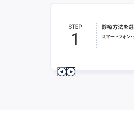
診療方法を選
STEP
1
スマートフォン