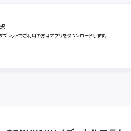
択
・タブレットでご利用の方はアプリをダウンロードします。