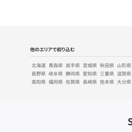
他のエリアで絞り込む
北海道
青森県
岩手県
宮城県
秋田県
山形県
長野県
岐阜県
静岡県
愛知県
三重県
滋賀県
高知県
福岡県
佐賀県
長崎県
熊本県
大分県