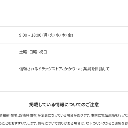
9:00～18:00 (月・火・水・木・金)
土曜・日曜・祝日
信頼されるドラッグストア、かかりつけ薬局を目指して
掲載している情報についてのご注意
情報(所在地、診療時間等)が変更になっている場合があります。事前に電話連絡を行って
ることをおすすいたします。情報について誤りがある場合は、以下のリンクからご連絡を