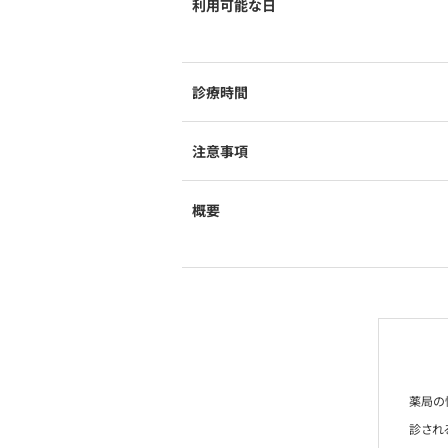
利用可能な日
診療時間
注意事項
概要
薬局の
診され