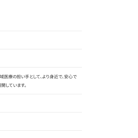
域医療の担い手として、より身近で、安心で
開しています。