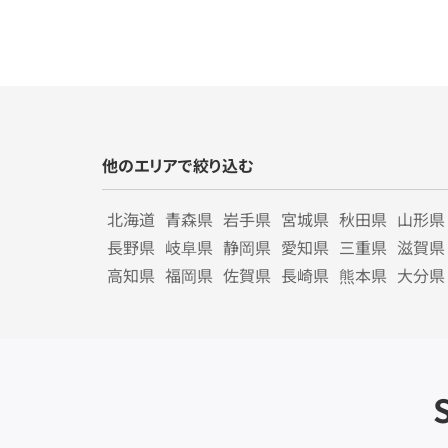
他のエリアで絞り込む
北海道
青森県
岩手県
宮城県
秋田県
山形県
長野県
岐阜県
静岡県
愛知県
三重県
滋賀県
高知県
福岡県
佐賀県
長崎県
熊本県
大分県