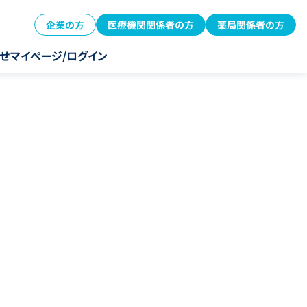
企業の方
医療機関関係者の方
薬局関係者の方
せ
マイページ/ログイン