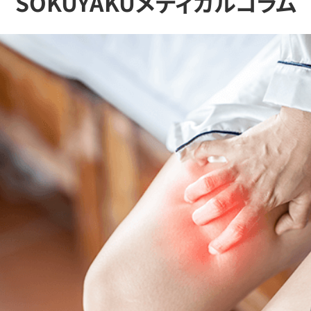
SOKUYAKUメディカルコラム