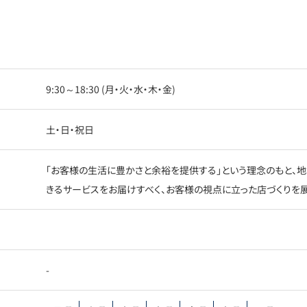
9:30～18:30 (月・火・水・木・金)
土・日・祝日
「お客様の生活に豊かさと余裕を提供する」という理念のもと、地
きるサービスをお届けすべく、お客様の視点に立った店づくりを展
-