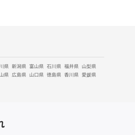
川県
新潟県
富山県
石川県
福井県
山梨県
山県
広島県
山口県
徳島県
香川県
愛媛県
れ