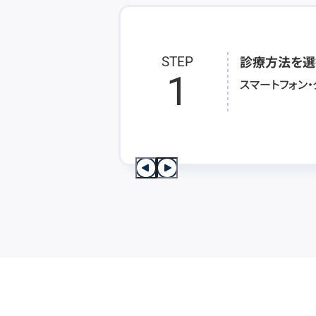
診療方法を選
STEP
1
スマートフォン