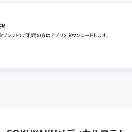
択
・タブレットでご利用の方はアプリをダウンロードします。