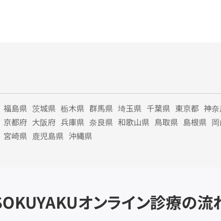
福島県
茨城県
栃木県
群馬県
埼玉県
千葉県
東京都
神奈
京都府
大阪府
兵庫県
奈良県
和歌山県
鳥取県
島根県
岡
宮崎県
鹿児島県
沖縄県
SOKUYAKU
オンライン診療の流