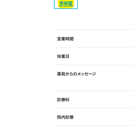
営業時間
休業日
薬局からのメッセージ
診療科
院内診療