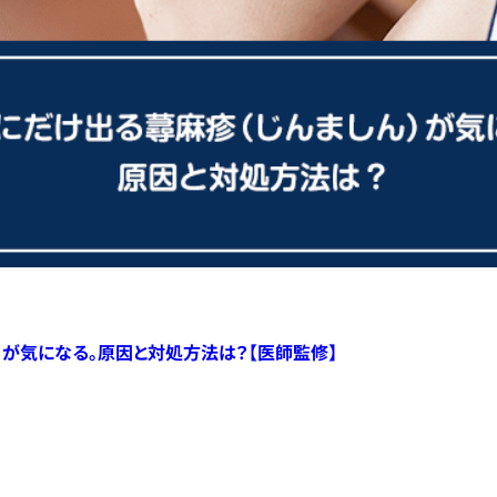
）が気になる。原因と対処方法は？【医師監修】