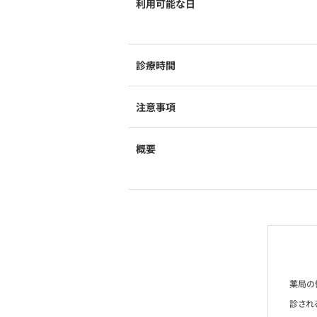
利用可能な日
診療時間
注意事項
概要
薬局の
診され