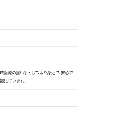
域医療の担い手として、より身近で、安心で
開しています。