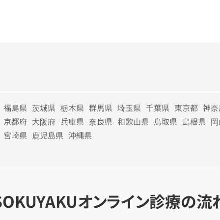
福島県
茨城県
栃木県
群馬県
埼玉県
千葉県
東京都
神奈
京都府
大阪府
兵庫県
奈良県
和歌山県
鳥取県
島根県
岡
宮崎県
鹿児島県
沖縄県
SOKUYAKU
オンライン診療の流