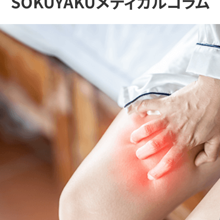
SOKUYAKUメディカルコラム