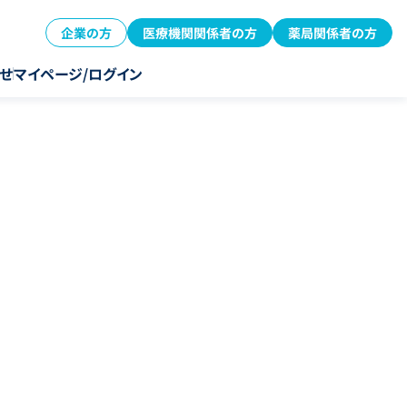
企業の方
医療機関関係者の方
薬局関係者の方
せ
マイページ/ログイン