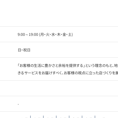
9:00～19:00 (月・火・水・木・金・土)
日・祝日
「お客様の生活に豊かさと余裕を提供する」という理念のもと、地
きるサービスをお届けすべく、お客様の視点に立った店づくりを展
-