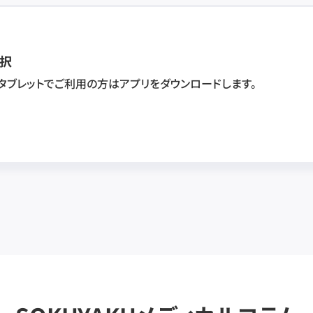
択
・タブレットでご利用の方はアプリをダウンロードします。