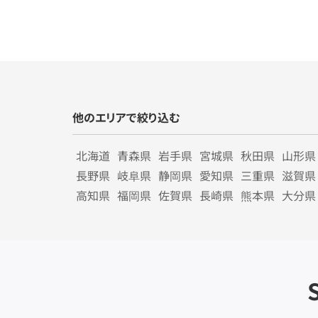
他のエリアで絞り込む
北海道
青森県
岩手県
宮城県
秋田県
山形県
長野県
岐阜県
静岡県
愛知県
三重県
滋賀県
高知県
福岡県
佐賀県
長崎県
熊本県
大分県