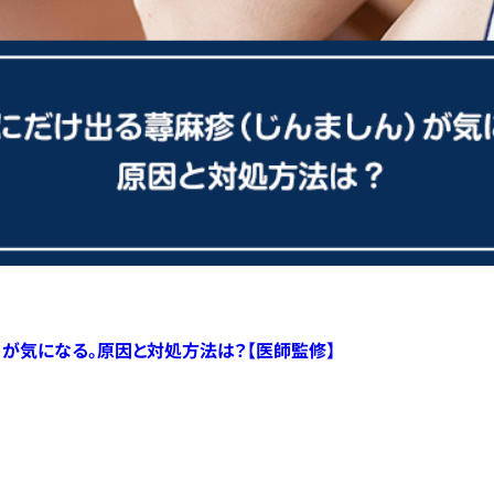
）が気になる。原因と対処方法は？【医師監修】