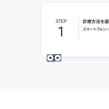
診療方法を選
STEP
1
スマートフォン