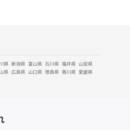
川県
新潟県
富山県
石川県
福井県
山梨県
山県
広島県
山口県
徳島県
香川県
愛媛県
れ