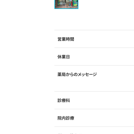
営業時間
休業日
薬局からのメッセージ
診療科
院内診療