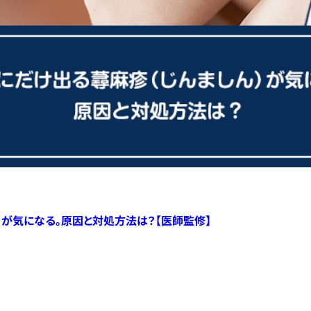
）が気になる。原因と対処方法は？【医師監修】