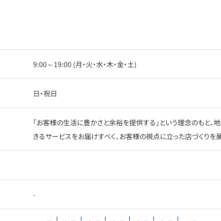
9:00～19:00 (月・火・水・木・金・土)
日・祝日
「お客様の生活に豊かさと余裕を提供する」という理念のもと、地
きるサービスをお届けすべく、お客様の視点に立った店づくりを展
-