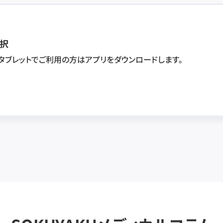
択
・タブレットでご利用の方はアプリをダウンロードします。