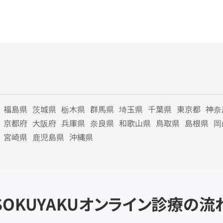
福島県
茨城県
栃木県
群馬県
埼玉県
千葉県
東京都
神奈
京都府
大阪府
兵庫県
奈良県
和歌山県
鳥取県
島根県
岡
宮崎県
鹿児島県
沖縄県
SOKUYAKU
オンライン診療の流