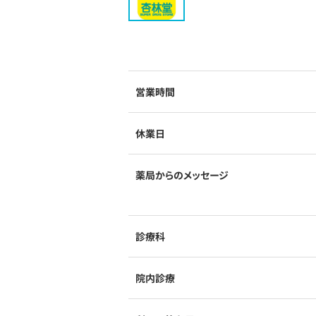
営業時間
休業日
薬局からのメッセージ
診療科
院内診療