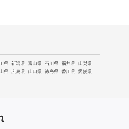
川県
新潟県
富山県
石川県
福井県
山梨県
山県
広島県
山口県
徳島県
香川県
愛媛県
れ