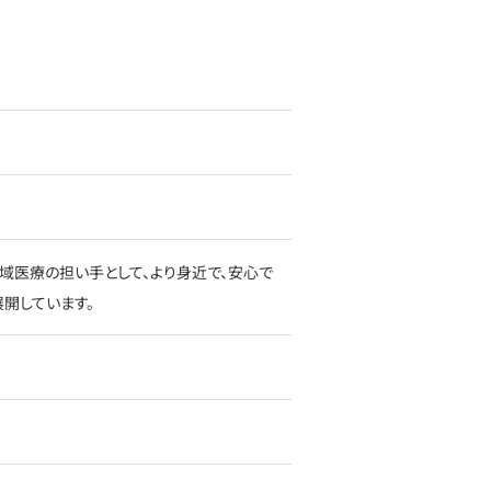
域医療の担い手として、より身近で、安心で
開しています。