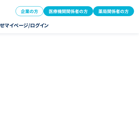
企業の方
医療機関関係者の方
薬局関係者の方
せ
マイページ/ログイン