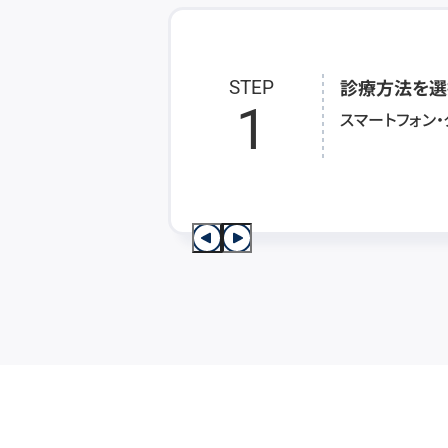
診療方法を選
STEP
1
スマートフォン