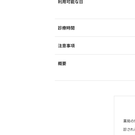
利用可能な日
診療時間
注意事項
概要
薬局の
診され