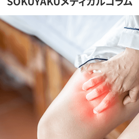
SOKUYAKUメディカルコラム