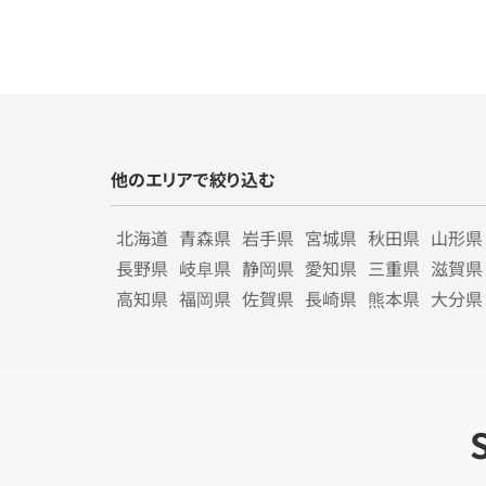
他のエリアで絞り込む
北海道
青森県
岩手県
宮城県
秋田県
山形県
長野県
岐阜県
静岡県
愛知県
三重県
滋賀県
高知県
福岡県
佐賀県
長崎県
熊本県
大分県