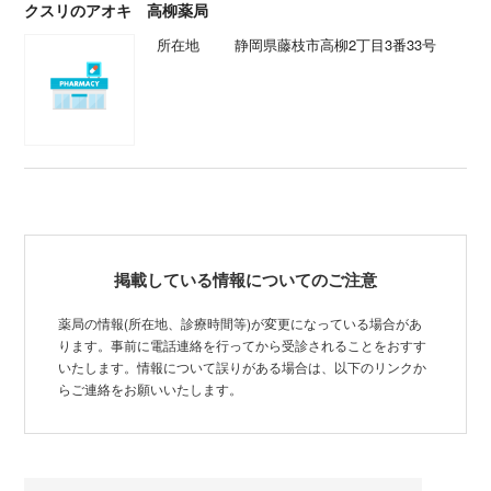
クスリのアオキ 高柳薬局
所在地
静岡県藤枝市高柳2丁目3番33号
掲載している情報についてのご注意
薬局の情報(所在地、診療時間等)が変更になっている場合があ
ります。事前に電話連絡を行ってから受診されることをおすす
いたします。情報について誤りがある場合は、以下のリンクか
らご連絡をお願いいたします。