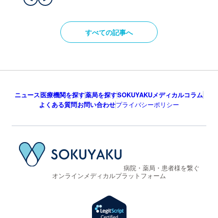
すべての記事へ
ニュース
医療機関を探す
薬局を探す
SOKUYAKUメディカルコラム
よくある質問
お問い合わせ
プライバシーポリシー
病院・薬局・患者様を繋ぐ
オンラインメディカルプラットフォーム