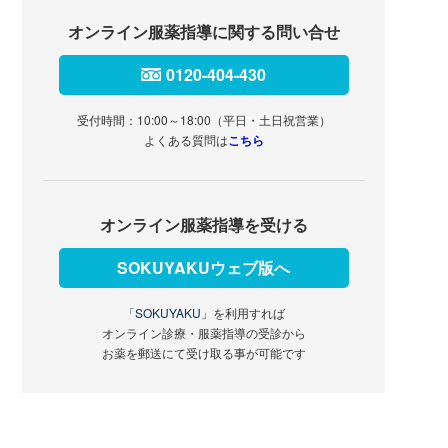
オンライン服薬指導に関する問い合せ
0120-404-430
受付時間：10:00～18:00（平日・土日祝営業）
よくある質問は
こちら
オンライン服薬指導を受ける
SOKUYAKUウェブ版へ
「SOKUYAKU」
を利用すれば
オンライン診療・服薬指導の受診から
お薬を郵送にて受け取る事が可能です