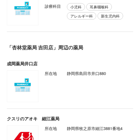
診療科目
小児科
耳鼻咽喉科
アレルギー科
新生児内科
「杏林堂薬局 吉田店」周辺の薬局
成岡薬局井口店
所在地
静岡県島田市井口880
クスリのアオキ 細江薬局
所在地
静岡県牧之原市細江3881番地4