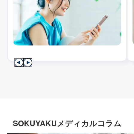
SOKUYAKUメディカルコラム