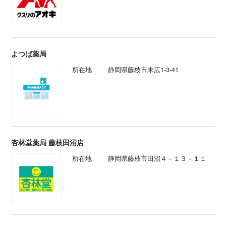
よつば薬局
所在地
静岡県藤枝市末広1-3-41
杏林堂薬局 藤枝田沼店
所在地
静岡県藤枝市田沼４－１３－１１