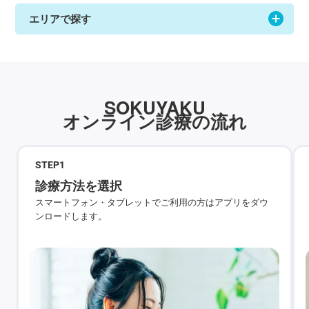
エリアで探す
SOKUYAKU
オンライン診療の流れ
STEP
1
診療方法を選択
スマートフォン・タブレットでご利用の方はアプリをダウ
ンロードします。