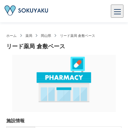
ホーム
薬局
岡山県
リード薬局 倉敷ベース
リード薬局 倉敷ベース
施設情報