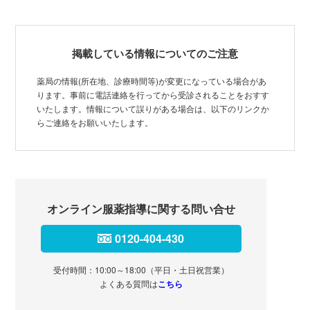
掲載している情報についてのご注意
薬局の情報(所在地、診療時間等)が変更になっている場合があ
ります。事前に電話連絡を行ってから受診されることをおすす
いたします。情報について誤りがある場合は、以下のリンクか
らご連絡をお願いいたします。
オンライン服薬指導に関する問い合せ
0120-404-430
受付時間：10:00～18:00（平日・土日祝営業）
よくある質問は
こちら