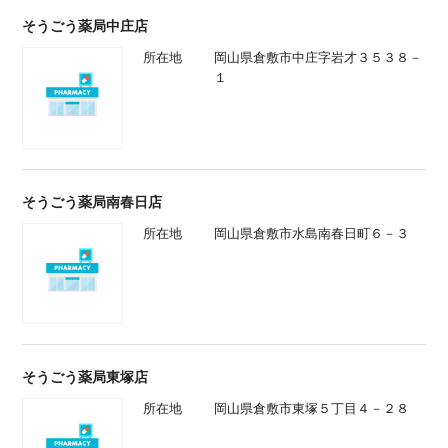
そうごう薬局中庄店
所在地
岡山県倉敷市中庄字岩才３５３８－
１
そうごう薬局南春日店
所在地
岡山県倉敷市水島南春日町６－３
そうごう薬局東塚店
所在地
岡山県倉敷市東塚５丁目４－２８