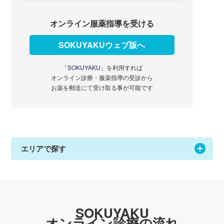
オンライン服薬指導を受ける
SOKUYAKUウェブ版へ
「SOKUYAKU」
を利用すれば
オンライン診療・服薬指導の受診から
お薬を郵送にて受け取る事が可能です
エリアで探す
SOKUYAKU
オンライン診療の流れ