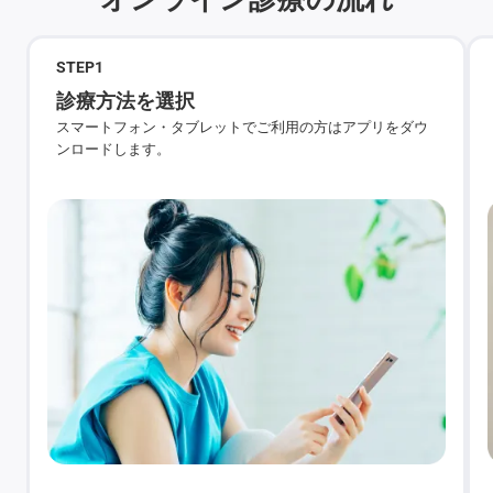
STEP
1
診療方法を選択
スマートフォン・タブレットでご利用の方はアプリをダウ
ンロードします。