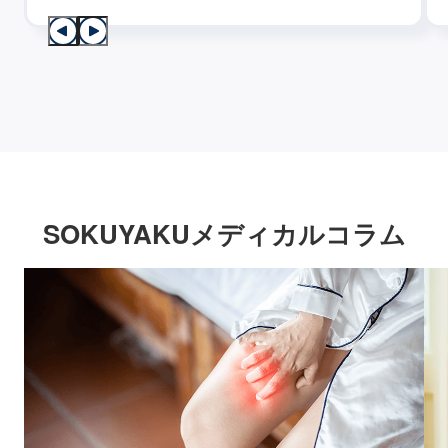
SOKUYAKUメディカルコラム