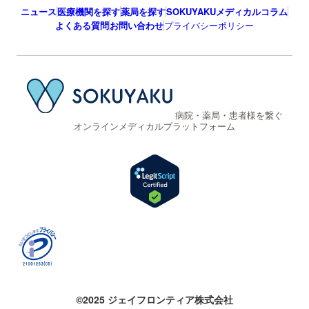
ニュース
医療機関を探す
薬局を探す
SOKUYAKUメディカルコラム
よくある質問
お問い合わせ
プライバシーポリシー
病院・薬局・患者様を繋ぐ
オンラインメディカルプラットフォーム
©2025 ジェイフロンティア株式会社