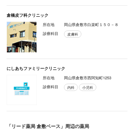
倉橋皮フ科クリニック
所在地
岡山県倉敷市白楽町１５０－８
診療科目
皮膚科
にしあちファミリークリニック
所在地
岡山県倉敷市西阿知町1253
診療科目
内科
小児科
「リード薬局 倉敷ベース」周辺の薬局