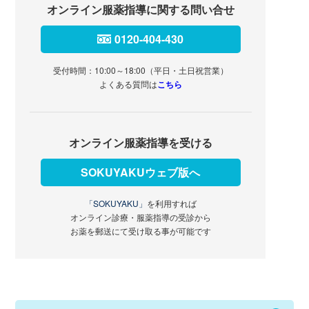
オンライン服薬指導に関する問い合せ
0120-404-430
受付時間：10:00～18:00（平日・土日祝営業）
よくある質問は
こちら
オンライン服薬指導を受ける
SOKUYAKUウェブ版へ
「SOKUYAKU」
を利用すれば
オンライン診療・服薬指導の受診から
お薬を郵送にて受け取る事が可能です