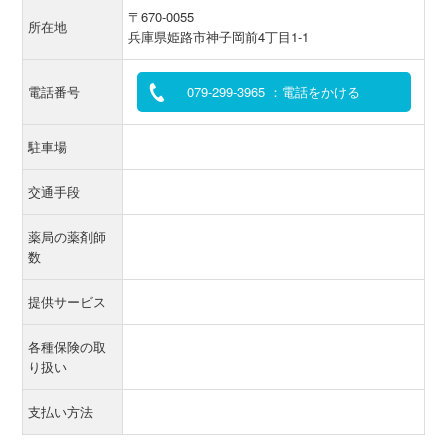
〒670-0055
所在地
兵庫県姫路市神子岡前4丁目1-1
電話番号
079-299-3965 ：電話をかける
駐車場
交通手段
薬局の薬剤師
数
提供サービス
各種保険の取
り扱い
支払い方法