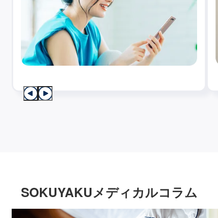
SOKUYAKUメディカルコラム