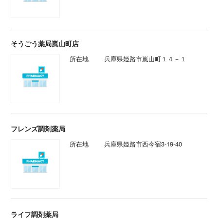
そうごう薬局嵐山町店
所在地
兵庫県姫路市嵐山町１４－１
フレンズ調剤薬局
所在地
兵庫県姫路市西今宿3-19-40
ライフ調剤薬局