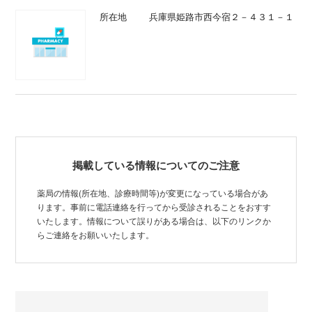
所在地
兵庫県姫路市西今宿２－４３１－１
掲載している情報についてのご注意
薬局の情報(所在地、診療時間等)が変更になっている場合があ
ります。事前に電話連絡を行ってから受診されることをおすす
いたします。情報について誤りがある場合は、以下のリンクか
らご連絡をお願いいたします。