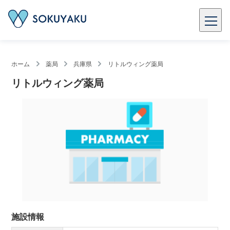
ホーム
薬局
兵庫県
リトルウィング薬局
リトルウィング薬局
施設情報