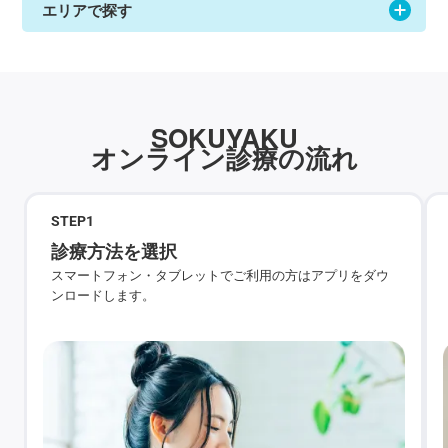
エリアで探す
SOKUYAKU
オンライン診療の流れ
STEP
1
診療方法を選択
スマートフォン・タブレットでご利用の方はアプリをダウ
ンロードします。