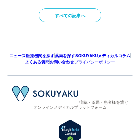
すべての記事へ
ニュース
医療機関を探す
薬局を探す
SOKUYAKUメディカルコラム
よくある質問
お問い合わせ
プライバシーポリシー
病院・薬局・患者様を繋ぐ
オンラインメディカルプラットフォーム